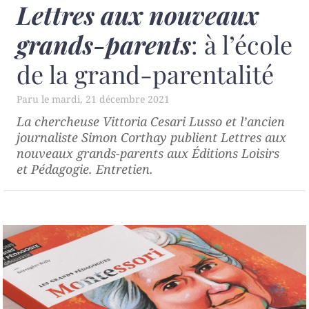
Lettres aux nouveaux
grands-parents
: à l’école
de la grand-parentalité
mardi, 21 décembre 2021
La chercheuse Vittoria Cesari Lusso et l’ancien
journaliste Simon Corthay publient
Lettres aux
nouveaux grands-parents
aux Éditions Loisirs
et Pédagogie. Entretien.