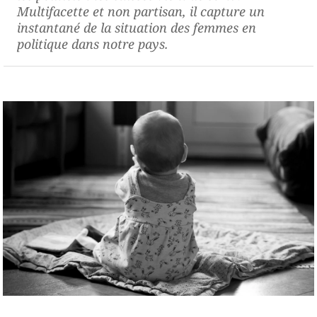
Multifacette et non partisan, il capture un
instantané de la situation des femmes en
politique dans notre pays.