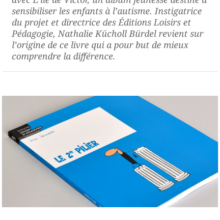
sensibiliser les enfants à l’autisme. Instigatrice
du projet et directrice des Éditions Loisirs et
Pédagogie, Nathalie Kücholl Bürdel revient sur
l’origine de ce livre qui a pour but de mieux
comprendre la différence.