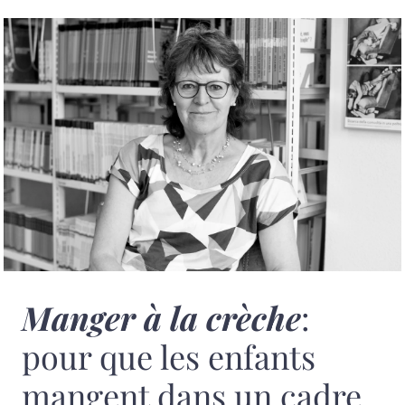
Manger à la crèche
:
pour que les enfants
mangent dans un cadre