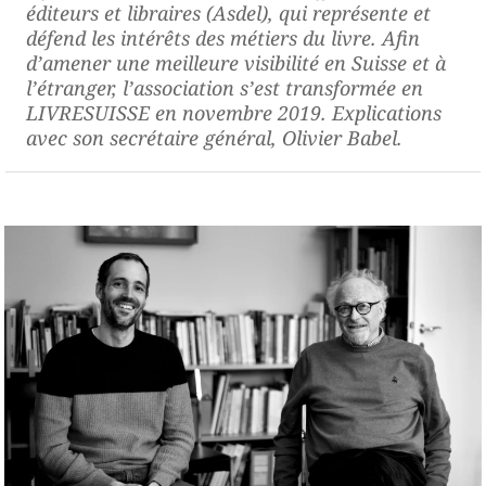
éditeurs et libraires (Asdel), qui représente et
défend les intérêts des métiers du livre. Afin
d’amener une meilleure visibilité en Suisse et à
l’étranger, l’association s’est transformée en
LIVRESUISSE en novembre 2019. Explications
avec son secrétaire général, Olivier Babel.