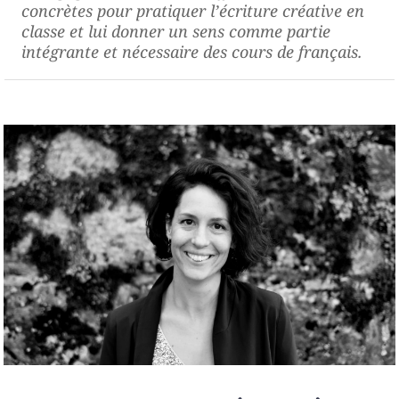
concrètes pour pratiquer l’écriture créative en
classe et lui donner un sens comme partie
intégrante et nécessaire des cours de français.