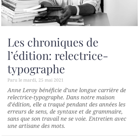
Les chroniques de
l’édition: relectrice-
typographe
mardi, 25 mai 2021
Anne Leroy bénéficie d’une longue carrière de
relectrice-typographe. Dans notre maison
d’édition, elle a traqué pendant des années les
erreurs de sens, de syntaxe et de grammaire,
sans que son travail ne se voie. Entretien avec
une artisane des mots.