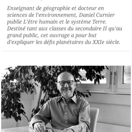
Enseignant de géographie et docteur en
sciences de l’environnement, Daniel Curnier
publie
L’être humain et le système Terre
.
Destiné tant aux classes du secondaire II qu’au
grand public, cet ouvrage a pour but
d’expliquer les défis planétaires du XXIe siècle.