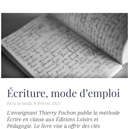
Écriture, mode d’emploi
lundi, 8 février 2021
L’enseignant Thierry Pochon publie la méthode
Écrire en classe
aux Éditions Loisirs et
Pédagogie. Le livre vise à offrir des clés