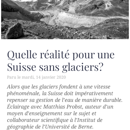
Quelle réalité pour une
Suisse sans glaciers?
mardi, 14 janvier 2020
Alors que les glaciers fondent à une vitesse
phénoménale, la Suisse doit impérativement
repenser sa gestion de l’eau de manière durable.
Éclairage avec Matthias Probst, auteur d’un
moyen d’enseignement sur le sujet et
collaborateur scientifique à l’Institut de
géographie de l’Université de Berne.