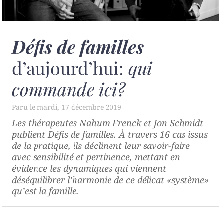
Défis de familles
d’aujourd’hui:
qui
commande ici?
mardi, 17 décembre 2019
Les thérapeutes Nahum Frenck et Jon Schmidt
publient
Défis de familles
. À travers 16 cas issus
de la pratique, ils déclinent leur savoir-faire
avec sensibilité et pertinence, mettant en
évidence les dynamiques qui viennent
déséquilibrer l’harmonie de ce délicat «système»
qu’est la famille.