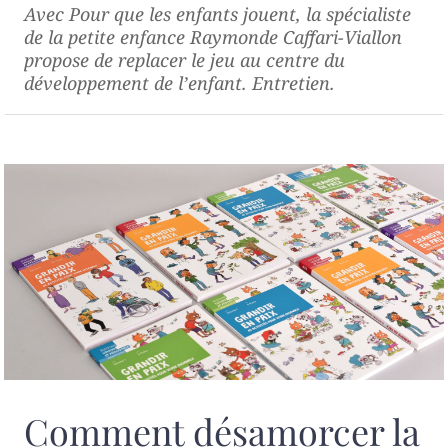
Avec
Pour que les enfants jouent
, la spécialiste
de la petite enfance Raymonde Caffari-Viallon
propose de replacer le jeu au centre du
développement de l’enfant. Entretien.
Comment désamorcer la