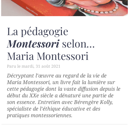
La pédagogie
Montessori
selon…
Maria Montessori
mardi, 31 août 2021
Décryptant l’œuvre au regard de la vie de
Maria Montessori, un livre fait la lumière sur
cette pédagogie dont la vaste diffusion depuis le
début du XXe siècle a dénaturé une partie de
son essence. Entretien avec Bérengère Kolly,
spécialiste de l’éthique éducative et des
pratiques montessoriennes.