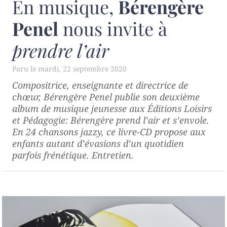
En musique,
Bérengère
Penel
nous invite à
prendre l’air
mardi, 22 septembre 2020
Compositrice, enseignante et directrice de
chœur, Bérengère Penel publie son deuxième
album de musique jeunesse aux Éditions Loisirs
et Pédagogie:
Bérengère prend l’air et s’envole
.
En 24 chansons jazzy, ce livre-CD propose aux
enfants autant d’évasions d’un quotidien
parfois frénétique. Entretien.