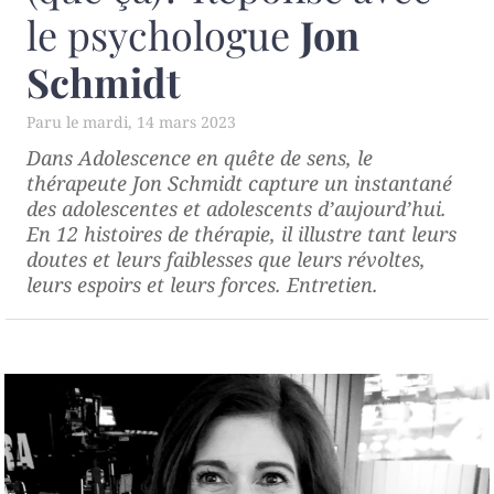
le psychologue
Jon
Schmidt
mardi, 14 mars 2023
Dans
Adolescence en quête de sens
, le
thérapeute Jon Schmidt capture un instantané
des adolescentes et adolescents d’aujourd’hui.
En 12 histoires de thérapie, il illustre tant leurs
doutes et leurs faiblesses que leurs révoltes,
leurs espoirs et leurs forces. Entretien.