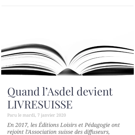
Quand l’Asdel devient
LIVRESUISSE
mardi, 7 janvier 2020
En 2017, les Éditions Loisirs et Pédagogie ont
rejoint l’Association suisse des diffuseurs,