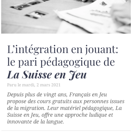
L’intégration en jouant:
le pari pédagogique de
La Suisse en Jeu
mardi, 2 mars 2021
Depuis plus de vingt ans, Français en Jeu
propose des cours gratuits aux personnes issues
de la migration. Leur matériel pédagogique,
La
Suisse en Jeu
, offre une approche ludique et
innovante de la langue.