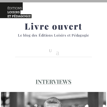
Livre ouvert
Le blog des Éditions Loisirs et Pédagogie
INTERVIEWS