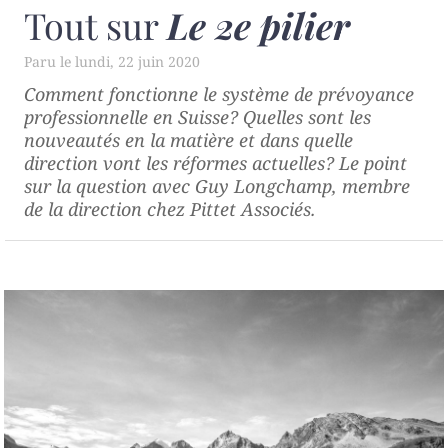
Tout sur
Le 2e pilier
lundi, 22 juin 2020
Comment fonctionne le système de prévoyance
professionnelle en Suisse? Quelles sont les
nouveautés en la matière et dans quelle
direction vont les réformes actuelles? Le point
sur la question avec Guy Longchamp, membre
de la direction chez Pittet Associés.