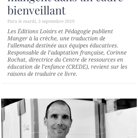
bienveillant
mardi, 3 septembre 2019
Les Éditions Loisirs et Pédagogie publient
Manger à la crèche
, une traduction de
l’allemand destinée aux équipes éducatives.
Responsable de l’adaptation française, Corinne
Rochat, directrice du Centre de ressources en
éducation de l’enfance (CREDE), revient sur les
raisons de traduire ce livre.