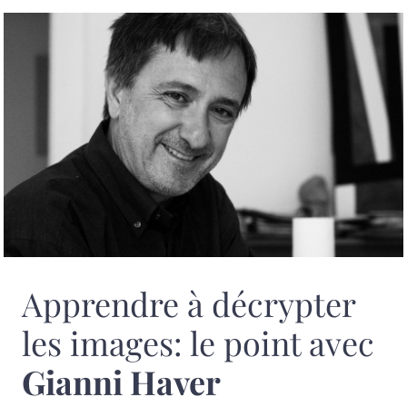
Apprendre à décrypter
les images: le point avec
Gianni Haver