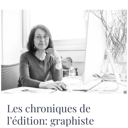
Les chroniques de
l’édition: graphiste