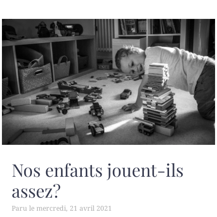
Nos enfants jouent-ils
assez?
mercredi, 21 avril 2021