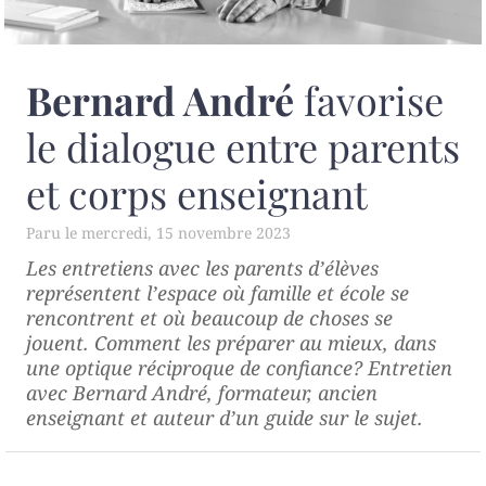
Bernard André
favorise
le dialogue entre parents
et corps enseignant
mercredi, 15 novembre 2023
Les entretiens avec les parents d’élèves
représentent l’espace où famille et école se
rencontrent et où beaucoup de choses se
jouent. Comment les préparer au mieux, dans
une optique réciproque de confiance? Entretien
avec Bernard André, formateur, ancien
enseignant et auteur d’un guide sur le sujet.