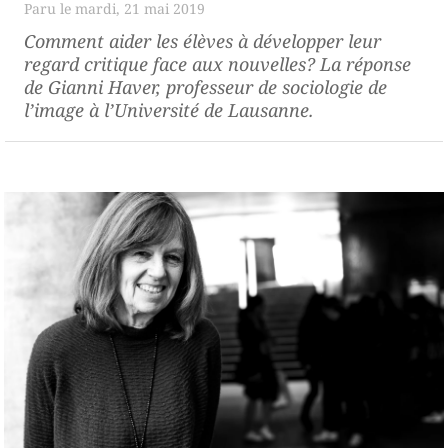
mardi, 21 mai 2019
Comment aider les élèves à développer leur
regard critique face aux nouvelles? La réponse
de Gianni Haver, professeur de sociologie de
l’image à l’Université de Lausanne.