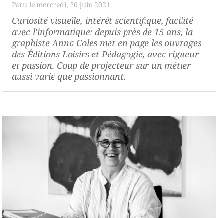
mercredi, 30 juin 2021
Curiosité visuelle, intérêt scientifique, facilité
avec l’informatique: depuis près de 15 ans, la
graphiste Anna Coles met en page les ouvrages
des Éditions Loisirs et Pédagogie, avec rigueur
et passion. Coup de projecteur sur un métier
aussi varié que passionnant.