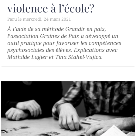
violence à l’école?
mercredi, 24 mars 2021
À l’aide de sa méthode
Grandir en paix
,
l’association Graines de Paix a développé un
outil pratique pour favoriser les compétences
psychosociales des élèves. Explications avec
Mathilde Lagier et Tina Stahel-Vujica.