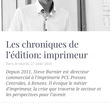
Les chroniques de
l’édition: imprimeur
mardi, 27 août 2019
Depuis 2011, Steve Burnier est directeur
commercial à l’imprimerie PCL Presses
Centrales, à Renens. Il évoque le métier
d’imprimeur, la crise que traverse le secteur et
les perspectives pour l’avenir.