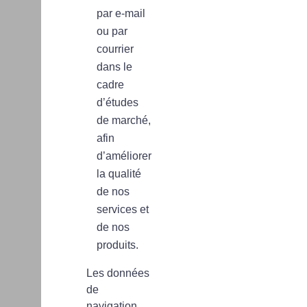
par e-mail
ou par
courrier
dans le
cadre
d’études
de marché,
afin
d’améliorer
la qualité
de nos
services et
de nos
produits.
Les données
de
navigation