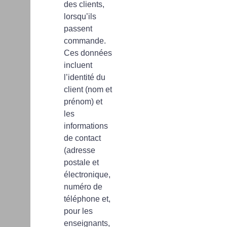
des clients,
lorsqu’ils
passent
commande.
Ces données
incluent
l’identité du
client (nom et
prénom) et
les
informations
de contact
(adresse
postale et
électronique,
numéro de
téléphone et,
pour les
enseignants,