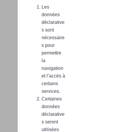
Les
données
déclarative
s sont
nécessaire
s pour
permettre
la
navigation
et l’accès à
certains
services.
Certaines
données
déclarative
s seront
utilisées