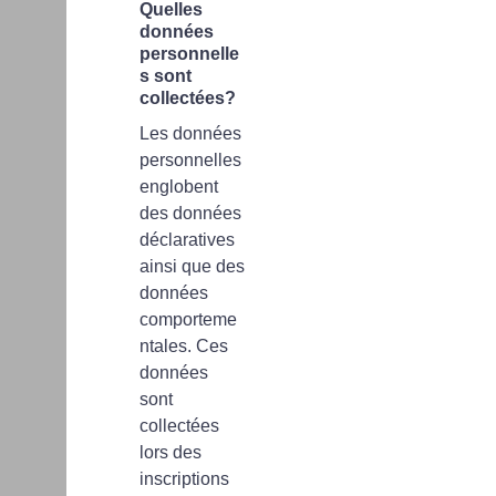
Quelles
données
personnelle
s sont
collectées?
Les données
personnelles
englobent
des données
déclaratives
ainsi que des
données
comporteme
ntales. Ces
données
sont
collectées
lors des
inscriptions