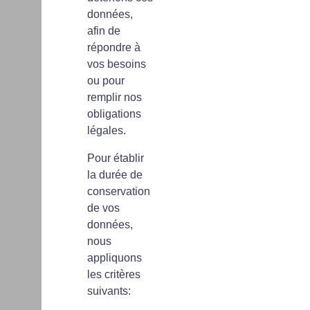
données,
afin de
répondre à
vos besoins
ou pour
remplir nos
obligations
légales.
Pour établir
la durée de
conservation
de vos
données,
nous
appliquons
les critères
suivants: