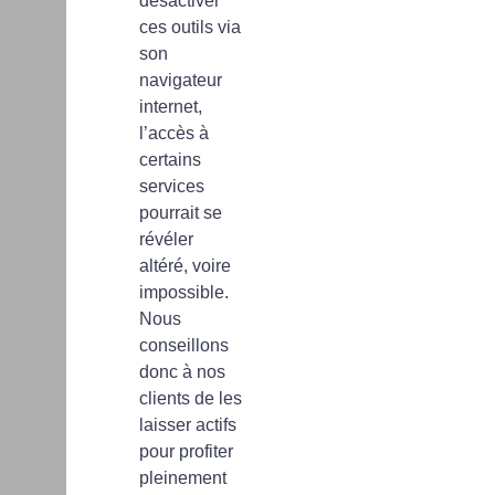
désactiver
ces outils via
son
navigateur
internet,
l’accès à
certains
services
pourrait se
révéler
altéré, voire
impossible.
Nous
conseillons
donc à nos
clients de les
laisser actifs
pour profiter
pleinement