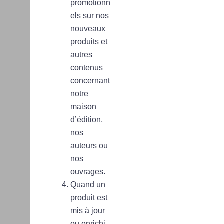
promotionn
els sur nos
nouveaux
produits et
autres
contenus
concernant
notre
maison
d’édition,
nos
auteurs ou
nos
ouvrages.
Quand un
produit est
mis à jour
ou enrichi