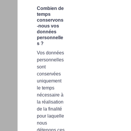
Combien de
temps
conservons
-nous vos
données
personnelle
s ?
Vos données
personnelles
sont
conservées
uniquement
le temps
nécessaire à
la réalisation
de la finalité
pour laquelle
nous
détenons ces