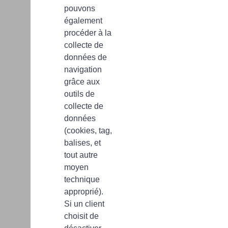
pouvons
également
procéder à la
collecte de
données de
navigation
grâce aux
outils de
collecte de
données
(cookies, tag,
balises, et
tout autre
moyen
technique
approprié).
Si un client
choisit de