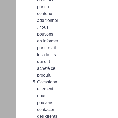
par du
contenu
additionnel
, nous
pouvons
en informer
par e-mail
les clients
qui ont
acheté ce
produit.
Occasionn
ellement,
nous
pouvons
contacter
des clients