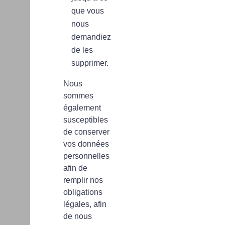
que vous
nous
demandiez
de les
supprimer.
Nous
sommes
également
susceptibles
de conserver
vos données
personnelles
afin de
remplir nos
obligations
légales, afin
de nous