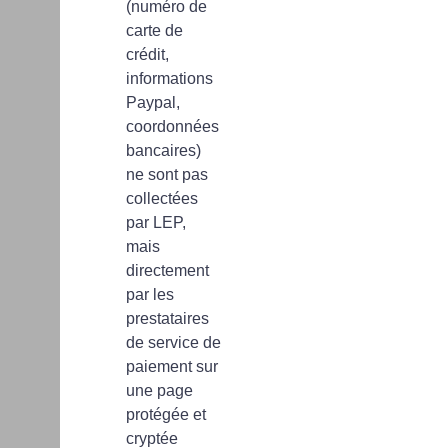
(numéro de
carte de
crédit,
informations
Paypal,
coordonnées
bancaires)
ne sont pas
collectées
par LEP,
mais
directement
par les
prestataires
de service de
paiement sur
une page
protégée et
cryptée