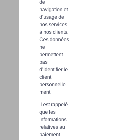
de
navigation et
d’usage de
nos services
à nos clients.
Ces données
ne
permettent
pas
d’identifier le
client
personnelle
ment.
Il est rappelé
que les
informations
relatives au
paiement