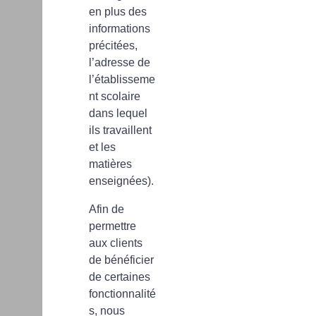
en plus des
informations
précitées,
l’adresse de
l’établisseme
nt scolaire
dans lequel
ils travaillent
et les
matières
enseignées).
Afin de
permettre
aux clients
de bénéficier
de certaines
fonctionnalité
s, nous