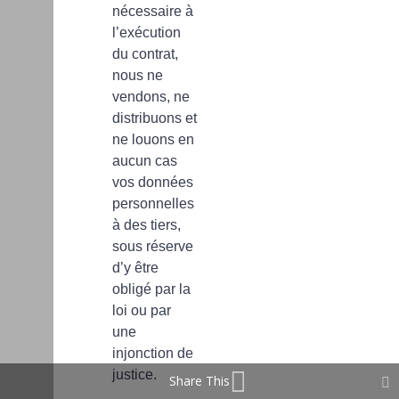
nécessaire à
l’exécution
du contrat,
nous ne
vendons, ne
distribuons et
ne louons en
aucun cas
vos données
personnelles
à des tiers,
sous réserve
d’y être
obligé par la
loi ou par
une
injonction de
justice.
Share This