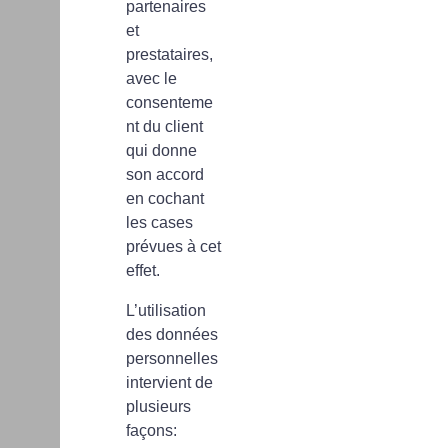
partenaires
et
prestataires,
avec le
consenteme
nt du client
qui donne
son accord
en cochant
les cases
prévues à cet
effet.
L’utilisation
des données
personnelles
intervient de
plusieurs
façons: