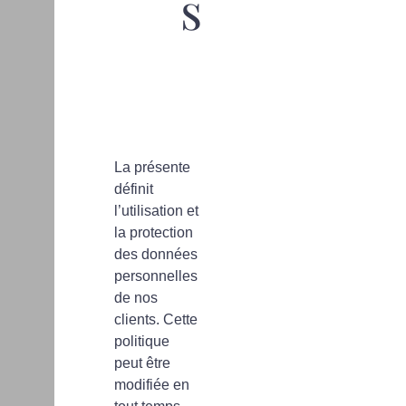
s
La présente
définit
l’utilisation et
la protection
des données
personnelles
de nos
clients. Cette
politique
peut être
modifiée en