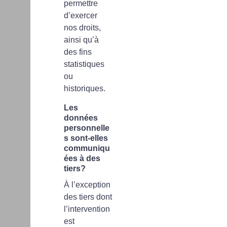
permettre
d’exercer
nos droits,
ainsi qu’à
des fins
statistiques
ou
historiques.
Les
données
personnelle
s sont-elles
communiqu
ées à des
tiers?
À l’exception
des tiers dont
l’intervention
est