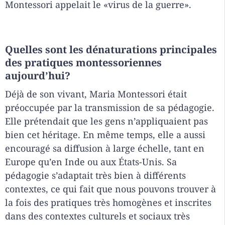
Montessori appelait le «virus de la guerre».
Quelles sont les dénaturations principales
des pratiques montessoriennes
aujourd’hui?
Déjà de son vivant, Maria Montessori était
préoccupée par la transmission de sa pédagogie.
Elle prétendait que les gens n’appliquaient pas
bien cet héritage. En même temps, elle a aussi
encouragé sa diffusion à large échelle, tant en
Europe qu’en Inde ou aux États-Unis. Sa
pédagogie s’adaptait très bien à différents
contextes, ce qui fait que nous pouvons trouver à
la fois des pratiques très homogènes et inscrites
dans des contextes culturels et sociaux très