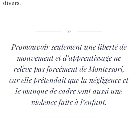
divers.
Promouvoir seulement une liberté de
mouvement et d’apprentissage ne
relève pas forcément de Montessori,
car elle prétendait que la négligence et
le manque de cadre sont aussi une
violence faite à l’enfant.