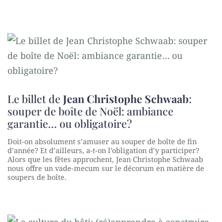
Le billet de
Jean Christophe Schwaab
:
souper de boîte de Noël: ambiance
garantie… ou obligatoire?
Doit-on absolument s’amuser au souper de boîte de fin
d’année? Et d’ailleurs, a-t-on l’obligation d’y participer?
Alors que les fêtes approchent, Jean Christophe Schwaab
nous offre un vade-mecum sur le décorum en matière de
soupers de boîte.