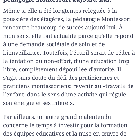
Même si elle a été longtemps reléguée à la
poussière des étagères, la pédagogie Montessori
rencontre beaucoup de succès aujourd’hui. À
mon sens, elle fait actualité parce qu’elle répond
à une demande sociétale de soin et de
bienveillance. Toutefois, l’écueil serait de céder à
la tentation du non-effort, d’une éducation trop
libre, complètement dépouillée d’autorité. Il
s’agit sans doute du défi des praticiennes et
praticiens montessoriens: revenir au «travail» de
l’enfant, dans le sens d’une activité qui régule
son énergie et ses intérêts.
Par ailleurs, un autre grand malentendu
concerne le temps à investir pour la formation
des équipes éducatives et la mise en œuvre de