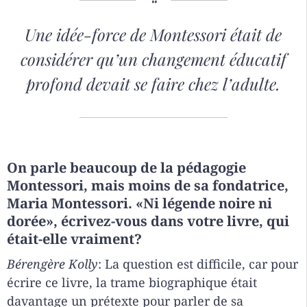
Une idée-force de Montessori était de
considérer qu’un changement éducatif
profond devait se faire chez l’adulte.
On parle beaucoup de la pédagogie
Montessori, mais moins de sa fondatrice,
Maria Montessori. «Ni légende noire ni
dorée», écrivez-vous dans votre livre, qui
était-elle vraiment?
Bérengère Kolly
: La question est difficile, car pour
écrire ce livre, la trame biographique était
davantage un prétexte pour parler de sa