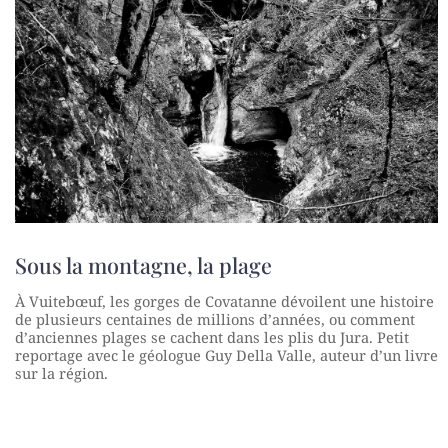
Sous la montagne, la plage
À Vuitebœuf, les gorges de Covatanne dévoilent une histoire
de plusieurs centaines de millions d’années, ou comment
d’anciennes plages se cachent dans les plis du Jura. Petit
reportage avec le géologue Guy Della Valle, auteur d’un livre
sur la région.