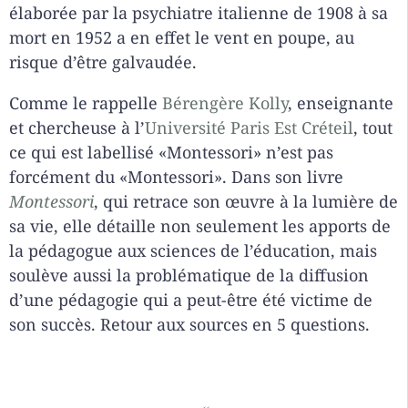
élaborée par la psychiatre italienne de 1908 à sa
mort en 1952 a en effet le vent en poupe, au
risque d’être galvaudée.
Comme le rappelle
Bérengère Kolly
, enseignante
et chercheuse à l’
Université Paris Est Créteil
, tout
ce qui est labellisé «Montessori» n’est pas
forcément du «Montessori». Dans son livre
Montessori
, qui retrace son œuvre à la lumière de
sa vie, elle détaille non seulement les apports de
la pédagogue aux sciences de l’éducation, mais
soulève aussi la problématique de la diffusion
d’une pédagogie qui a peut-être été victime de
son succès. Retour aux sources en 5 questions.