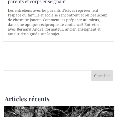
parents et corps enseignant
Les entretiens avec les parents d’élèves représentent
l’espace où famille et école se rencontrent et où beaucoup
de choses se jouent. Comment les préparer au mieux,
dans une optique réciproque de confiance? Entretien
avec Bernard André, formateur, ancien enseignant et
auteur d’un guide sur le sujet.
Articles récents