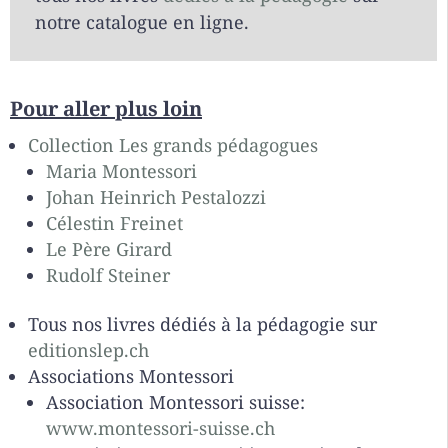
notre catalogue en ligne.
Pour aller plus loin
Collection Les grands pédagogues
Maria Montessori
Johan Heinrich Pestalozzi
Célestin Freinet
Le Père Girard
Rudolf Steiner
Tous nos livres dédiés à la pédagogie sur
editionslep.ch
Associations Montessori
Association Montessori suisse:
www.montessori-suisse.ch