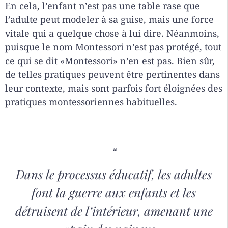
En cela, l’enfant n’est pas une table rase que
l’adulte peut modeler à sa guise, mais une force
vitale qui a quelque chose à lui dire. Néanmoins,
puisque le nom Montessori n’est pas protégé, tout
ce qui se dit «Montessori» n’en est pas. Bien sûr,
de telles pratiques peuvent être pertinentes dans
leur contexte, mais sont parfois fort éloignées des
pratiques montessoriennes habituelles.
Dans le processus éducatif, les adultes
font la guerre aux enfants et les
détruisent de l’intérieur, amenant une