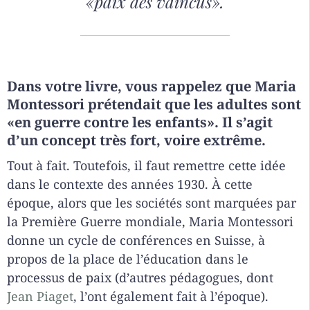
«paix des vaincus».
Dans votre livre, vous rappelez que Maria
Montessori prétendait que les adultes sont
«en guerre contre les enfants». Il s’agit
d’un concept très fort, voire extrême.
Tout à fait. Toutefois, il faut remettre cette idée
dans le contexte des années 1930. À cette
époque, alors que les sociétés sont marquées par
la Première Guerre mondiale, Maria Montessori
donne un cycle de conférences en Suisse, à
propos de la place de l’éducation dans le
processus de paix (d’autres pédagogues, dont
Jean Piaget
, l’ont également fait à l’époque).