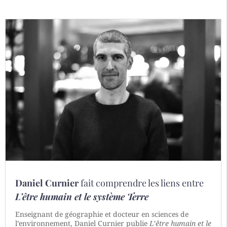
Daniel Curnier
fait comprendre les liens entre
L’être humain et le système Terre
Enseignant de géographie et docteur en sciences de
l’environnement, Daniel Curnier publie
L’être humain et le