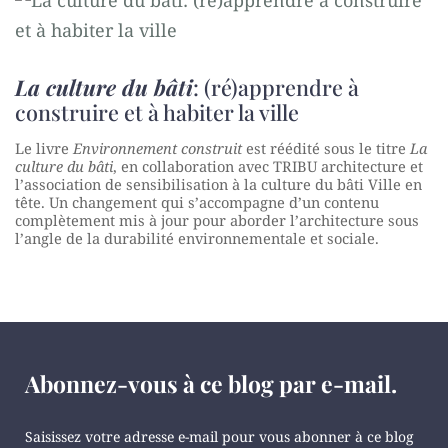
La culture du bâti
: (ré)apprendre à
construire et à habiter la ville
Le livre
Environnement construit
est réédité sous le titre
La
culture du bâti
, en collaboration avec TRIBU architecture et
l’association de sensibilisation à la culture du bâti Ville en
tête. Un changement qui s’accompagne d’un contenu
complètement mis à jour pour aborder l’architecture sous
l’angle de la durabilité environnementale et sociale.
Abonnez-vous à ce blog par e-mail.
Saisissez votre adresse e-mail pour vous abonner à ce blog