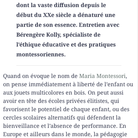
dont la vaste diffusion depuis le
début du XXe siècle a dénaturé une
partie de son essence. Entretien avec
Bérengère Kolly, spécialiste de
l’éthique éducative et des pratiques
montessoriennes.
Quand on évoque le nom de
Maria Montessori
,
on pense immédiatement à liberté de l’enfant ou
aux jouets multicolores en bois. On peut aussi
avoir en tête des écoles privées élitistes, qui
favorisent le potentiel de chaque enfant, ou des
cercles scolaires alternatifs qui défendent la
bienveillance et l’absence de performance. En
Europe et ailleurs dans le monde, la pédagogie