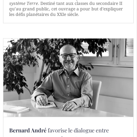
système Terre
. Destiné tant aux classes du secondaire II
qu’au grand public, cet ouvrage a pour but d’expliquer
les défis planétaires du XXIe siècle.
Bernard André
favorise le dialogue entre