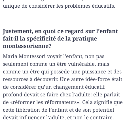
unique de considérer les problèmes éducatifs.
Justement, en quoi ce regard sur l’enfant
fait-il la spécificité de la pratique
montessorienne?
Maria Montessori voyait l’enfant, non pas
seulement comme un être vulnérable, mais
comme un être qui possède une puissance et des
ressources à découvrir. Une autre idée-force était
de considérer qu’un changement éducatif
profond devait se faire chez l’adulte: elle parlait
de «réformer les réformateurs»! Cela signifie que
cette libération de l’enfant et de son potentiel
devait influencer l’adulte, et non le contraire.