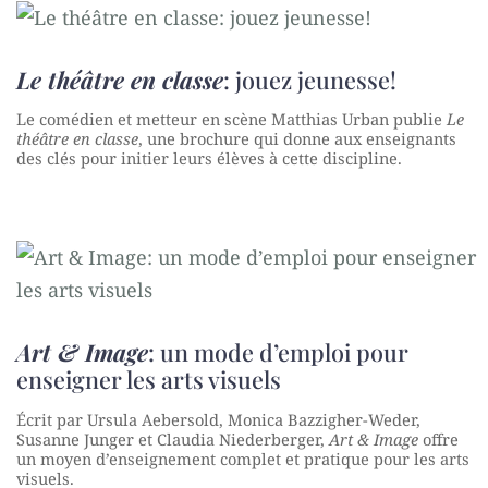
Le théâtre en classe
: jouez jeunesse!
Le comédien et metteur en scène Matthias Urban publie
Le
théâtre en classe
, une brochure qui donne aux enseignants
des clés pour initier leurs élèves à cette discipline.
Art & Image
: un mode d’emploi pour
enseigner les arts visuels
Écrit par Ursula Aebersold, Monica Bazzigher-Weder,
Susanne Junger et Claudia Niederberger,
Art & Image
offre
un moyen d’enseignement complet et pratique pour les arts
visuels.