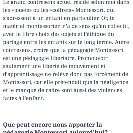
Le grand contresens actuel réside selon moi dans
les «jouets» ou les «coffrets» Montessori, qui
s’adressent à un enfant en particulier. Or, le
matériel montessorien n’a de sens qu’en collectif,
avec le libre choix des objets et l’éthique du
partage entre les enfants sur le long terme. Autre
contresens, croire que la pédagogie Montessori
est une pédagogie libertaire. Promouvoir
seulement une liberté de mouvement et
d’apprentissage ne relève donc pas forcément de
Montessori, car elle prétendait que la négligence
et le manque de cadre sont aussi des violences
faites à l’enfant.
Que peut encore nous apporter la
pédagogie Montessori aujourd’hui?