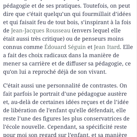
pédagogie et de ses pratiques. Toutefois, on peut
dire que c’était quelqu’un qui fourmillait d’idées
et qui faisait feu de tout bois, s’inspirant à la fois
de
Jean-Jacques Rousseau
(envers lequel elle
était aussi très critique) ou de penseurs moins
connus comme
Édouard Séguin
et
Jean Itard
. Elle
a fait des choix radicaux dans la manière de
mener sa carrière et de diffuser sa pédagogie, ce
qu’on lui a reproché déjà de son vivant.
C’était aussi une personnalité de contrastes. On
fait parfois le portrait d’une pédagogue austère
et, au-delà de certaines idées reçues et de l’idée
de libération de l’enfant qu’elle défendait, elle
reste l’une des figures les plus conservatrices de
l’école nouvelle. Cependant, sa spécificité reste
pour moi son regard sur l’enfant, et sa manière