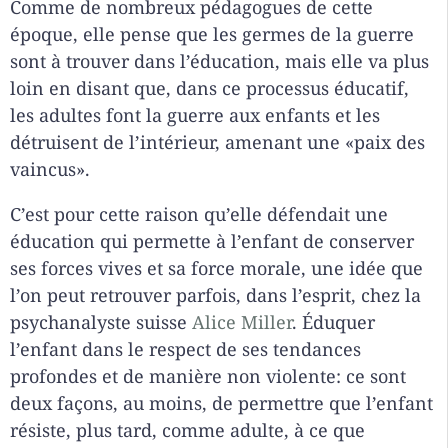
Comme de nombreux pédagogues de cette
époque, elle pense que les germes de la guerre
sont à trouver dans l’éducation, mais elle va plus
loin en disant que, dans ce processus éducatif,
les adultes font la guerre aux enfants et les
détruisent de l’intérieur, amenant une «paix des
vaincus».
C’est pour cette raison qu’elle défendait une
éducation qui permette à l’enfant de conserver
ses forces vives et sa force morale, une idée que
l’on peut retrouver parfois, dans l’esprit, chez la
psychanalyste suisse
Alice Miller
. Éduquer
l’enfant dans le respect de ses tendances
profondes et de manière non violente: ce sont
deux façons, au moins, de permettre que l’enfant
résiste, plus tard, comme adulte, à ce que