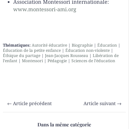
Association Montessori internationale:
www.montessori-ami.org
Thématiques:
Autorité éducative
|
Biographie
|
Éducation
|
Éducation de la petite enfance
|
Éducation non-violente
|
Éthique du partage
|
Jean-Jacques Rousseau
|
Libération de
l’enfant
|
Montessori
|
Pédagogie
|
Sciences de l’éducation
←
Article précédent
Article suivant
→
Dans la même catégorie