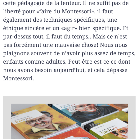
cette pédagogie de la lenteur. Il ne suffit pas de
liberté pour «faire du Montessori», il faut
également des techniques spécifiques, une
éthique sincère et un «agir» bien spécifique. Et
par-dessus tout, il faut du temps.. Mais ce n’est
pas forcément une mauvaise chose! Nous nous
plaignons souvent de n’avoir plus assez de temps,
enfants comme adultes. Peut-être est-ce ce dont
nous avons besoin aujourd’hui, et cela dépasse
Montessori.