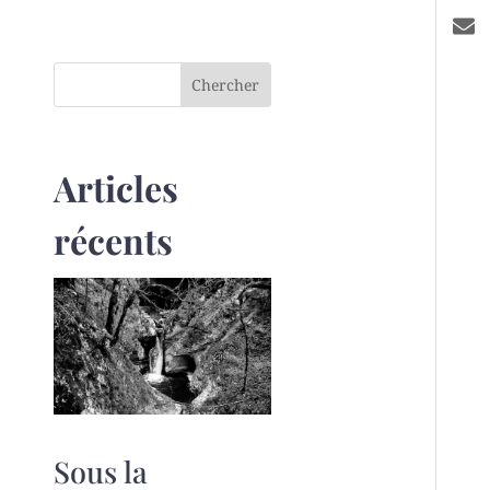
Articles
récents
Sous la