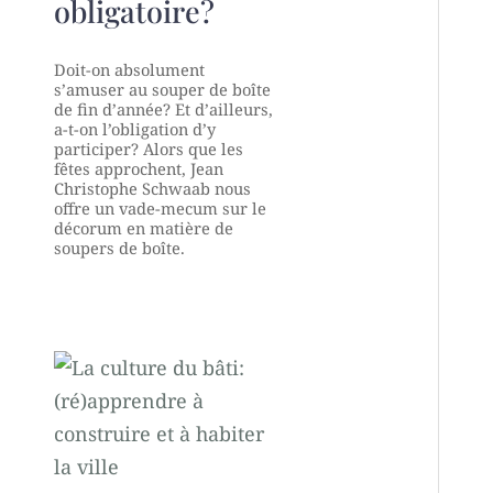
obligatoire?
Doit-on absolument
s’amuser au souper de boîte
de fin d’année? Et d’ailleurs,
a-t-on l’obligation d’y
participer? Alors que les
fêtes approchent, Jean
Christophe Schwaab nous
offre un vade-mecum sur le
décorum en matière de
soupers de boîte.