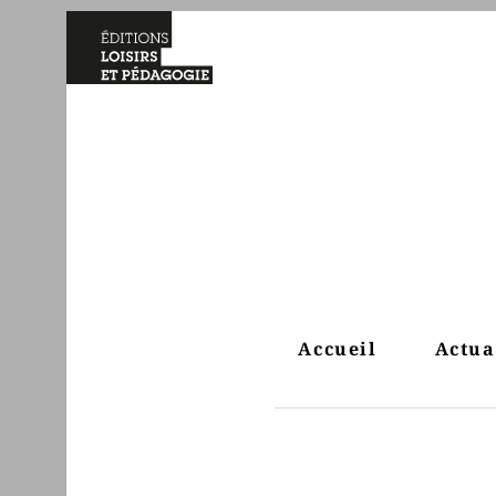
Accueil
Actua