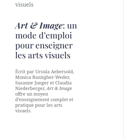
Art & Image
: un
mode d’emploi
pour enseigner
les arts visuels
Écrit par Ursula Aebersold,
Monica Bazzigher-Weder,
Susanne Junger et Claudia
Niederberger,
Art & Image
offre un moyen
d’enseignement complet et
pratique pour les arts
visuels.