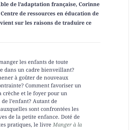
ble de l’adaptation française, Corinne
u Centre de ressources en éducation de
vient sur les raisons de traduire ce
anger les enfants de toute
ne dans un cadre bienveillant?
ener à goûter de nouveaux
ontrainte? Comment favoriser un
 crèche et le foyer pour un
 de l’enfant? Autant de
auxquelles sont confrontées les
es de la petite enfance. Doté de
es pratiques, le livre
Manger à la