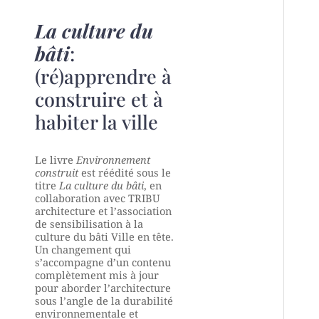
La culture du
bâti
:
(ré)apprendre à
construire et à
habiter la ville
Le livre
Environnement
construit
est réédité sous le
titre
La culture du bâti
, en
collaboration avec TRIBU
architecture et l’association
de sensibilisation à la
culture du bâti Ville en tête.
Un changement qui
s’accompagne d’un contenu
complètement mis à jour
pour aborder l’architecture
sous l’angle de la durabilité
environnementale et