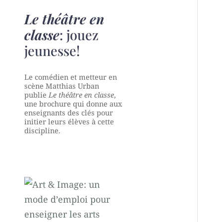
Le théâtre en
classe
: jouez
jeunesse!
Le comédien et metteur en
scène Matthias Urban
publie
Le théâtre en classe
,
une brochure qui donne aux
enseignants des clés pour
initier leurs élèves à cette
discipline.