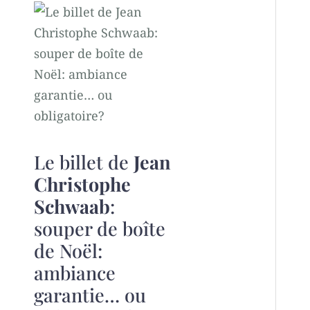
Le billet de
Jean
Christophe
Schwaab
:
souper de boîte
de Noël:
ambiance
garantie… ou