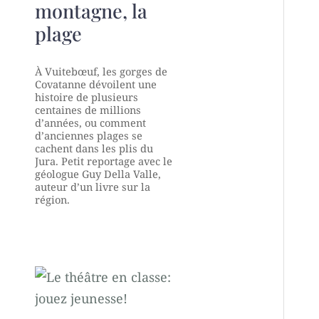
montagne, la
plage
À Vuitebœuf, les gorges de
Covatanne dévoilent une
histoire de plusieurs
centaines de millions
d’années, ou comment
d’anciennes plages se
cachent dans les plis du
Jura. Petit reportage avec le
géologue Guy Della Valle,
auteur d’un livre sur la
région.