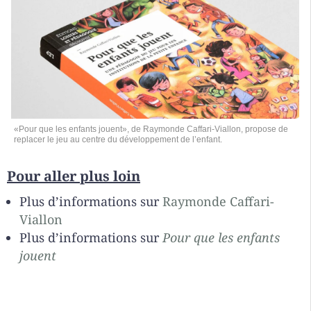
«Pour que les enfants jouent», de Raymonde Caffari-Viallon, propose de
replacer le jeu au centre du développement de l’enfant.
Pour aller plus loin
Plus d’informations sur
Raymonde Caffari-
Viallon
Plus d’informations sur
Pour que les enfants
jouent