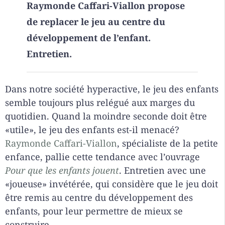
Raymonde Caffari-Viallon propose
de replacer le jeu au centre du
développement de l’enfant.
Entretien.
Dans notre société hyperactive, le jeu des enfants
semble toujours plus relégué aux marges du
quotidien. Quand la moindre seconde doit être
«utile», le jeu des enfants est-il menacé?
Raymonde Caffari-Viallon
, spécialiste de la petite
enfance, pallie cette tendance avec l’ouvrage
Pour que les enfants jouent
. Entretien avec une
«joueuse» invétérée, qui considère que le jeu doit
être remis au centre du développement des
enfants, pour leur permettre de mieux se
construire.