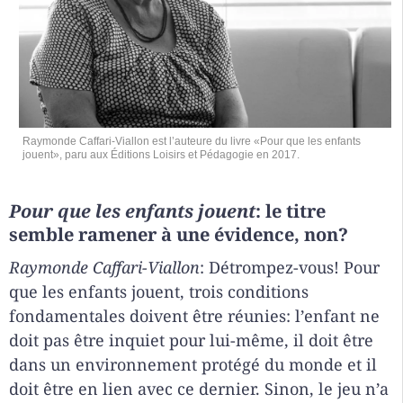
Raymonde Caffari-Viallon est l’auteure du livre «Pour que les enfants
jouent», paru aux Éditions Loisirs et Pédagogie en 2017.
Pour que les enfants jouent
: le titre
semble ramener à une évidence, non?
Raymonde Caffari-Viallon
: Détrompez-vous! Pour
que les enfants jouent, trois conditions
fondamentales doivent être réunies: l’enfant ne
doit pas être inquiet pour lui-même, il doit être
dans un environnement protégé du monde et il
doit être en lien avec ce dernier. Sinon, le jeu n’a