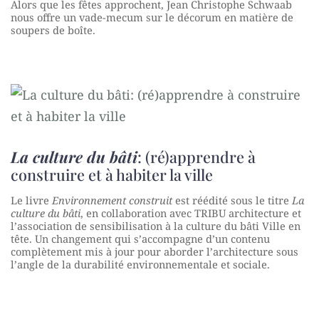
Alors que les fêtes approchent, Jean Christophe Schwaab
nous offre un vade-mecum sur le décorum en matière de
soupers de boîte.
La culture du bâti
: (ré)apprendre à
construire et à habiter la ville
Le livre
Environnement construit
est réédité sous le titre
La
culture du bâti
, en collaboration avec TRIBU architecture et
l’association de sensibilisation à la culture du bâti Ville en
tête. Un changement qui s’accompagne d’un contenu
complètement mis à jour pour aborder l’architecture sous
l’angle de la durabilité environnementale et sociale.