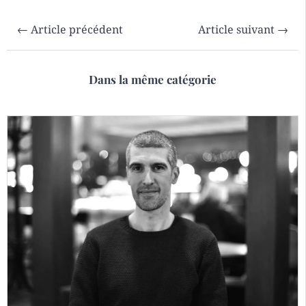
←
Article précédent
Article suivant
→
Dans la même catégorie