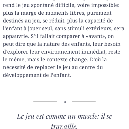
rend le jeu spontané difficile, voire impossible:
plus la marge de moments libres, purement
destinés au jeu, se réduit, plus la capacité de
l’enfant à jouer seul, sans stimuli extérieurs, sera
appauvrie. S’il fallait comparer à «avant», on
peut dire que la nature des enfants, leur besoin
d’explorer leur environnement immédiat, reste
le même, mais le contexte change. D’où la
nécessité de replacer le jeu au centre du
développement de l’enfant.
Le jeu est comme un muscle: il se
travaille.