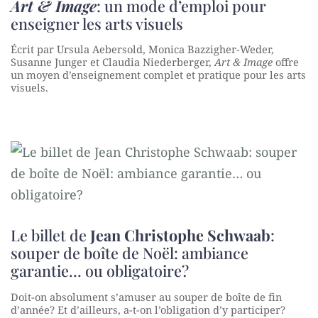
Art & Image
: un mode d’emploi pour
enseigner les arts visuels
Écrit par Ursula Aebersold, Monica Bazzigher-Weder,
Susanne Junger et Claudia Niederberger,
Art & Image
offre
un moyen d’enseignement complet et pratique pour les arts
visuels.
Le billet de
Jean Christophe Schwaab
:
souper de boîte de Noël: ambiance
garantie… ou obligatoire?
Doit-on absolument s’amuser au souper de boîte de fin
d’année? Et d’ailleurs, a-t-on l’obligation d’y participer?