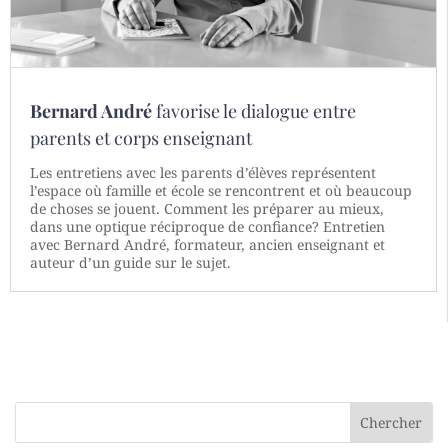
Bernard André
favorise le dialogue entre
parents et corps enseignant
Les entretiens avec les parents d’élèves représentent
l’espace où famille et école se rencontrent et où beaucoup
de choses se jouent. Comment les préparer au mieux,
dans une optique réciproque de confiance? Entretien
avec Bernard André, formateur, ancien enseignant et
auteur d’un guide sur le sujet.