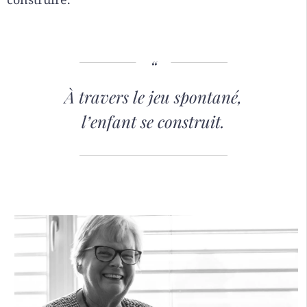
À travers le jeu spontané,
l’enfant se construit.