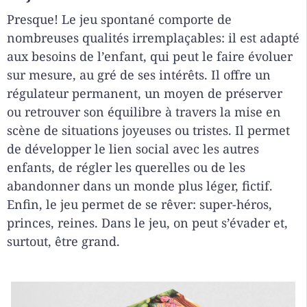
Presque! Le jeu spontané comporte de
nombreuses qualités irremplaçables: il est adapté
aux besoins de l’enfant, qui peut le faire évoluer
sur mesure, au gré de ses intérêts. Il offre un
régulateur permanent, un moyen de préserver
ou retrouver son équilibre à travers la mise en
scène de situations joyeuses ou tristes. Il permet
de développer le lien social avec les autres
enfants, de régler les querelles ou de les
abandonner dans un monde plus léger, fictif.
Enfin, le jeu permet de se rêver: super-héros,
princes, reines. Dans le jeu, on peut s’évader et,
surtout, être grand.