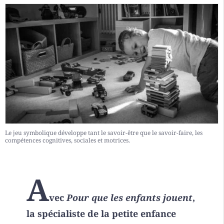
Le jeu symbolique développe tant le savoir-être que le savoir-faire, les
compétences cognitives, sociales et motrices.
A
vec
Pour que les enfants jouent
,
la spécialiste de la petite enfance