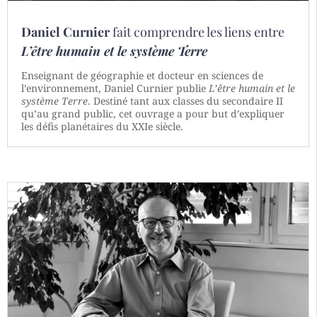
Daniel Curnier
fait comprendre les liens entre
L’être humain et le système Terre
Enseignant de géographie et docteur en sciences de
l’environnement, Daniel Curnier publie
L’être humain et le
système Terre
. Destiné tant aux classes du secondaire II
qu’au grand public, cet ouvrage a pour but d’expliquer
les défis planétaires du XXIe siècle.