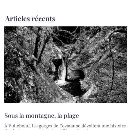
Articles récents
Sous la montagne, la plage
À Vuitebœuf, les gorges de Covatanne dévoilent une histoire