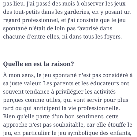
pas lieu. J’ai passé des mois à observer les jeux
des tout-petits dans les garderies, en y posant un
regard professionnel, et j’ai constaté que le jeu
spontané n’était de loin pas favorisé dans
chacune d’entre elles, ni dans tous les foyers.
Quelle en est la raison?
À mon sens, le jeu spontané n’est pas considéré à
sa juste valeur. Les parents et les éducateurs ont
souvent tendance à privilégier les activités
perçues comme utiles, qui vont servir pour plus
tard ou qui anticipent la vie professionnelle.
Bien qu’elle parte d’un bon sentiment, cette
approche n’est pas souhaitable, car elle étouffe le
jeu, en particulier le jeu symbolique des enfants,