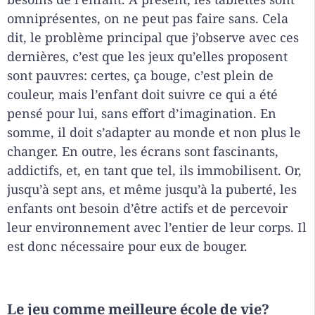
omniprésentes, on ne peut pas faire sans. Cela
dit, le problème principal que j’observe avec ces
dernières, c’est que les jeux qu’elles proposent
sont pauvres: certes, ça bouge, c’est plein de
couleur, mais l’enfant doit suivre ce qui a été
pensé pour lui, sans effort d’imagination. En
somme, il doit s’adapter au monde et non plus le
changer. En outre, les écrans sont fascinants,
addictifs, et, en tant que tel, ils immobilisent. Or,
jusqu’à sept ans, et même jusqu’à la puberté, les
enfants ont besoin d’être actifs et de percevoir
leur environnement avec l’entier de leur corps. Il
est donc nécessaire pour eux de bouger.
Le jeu comme meilleure école de vie?