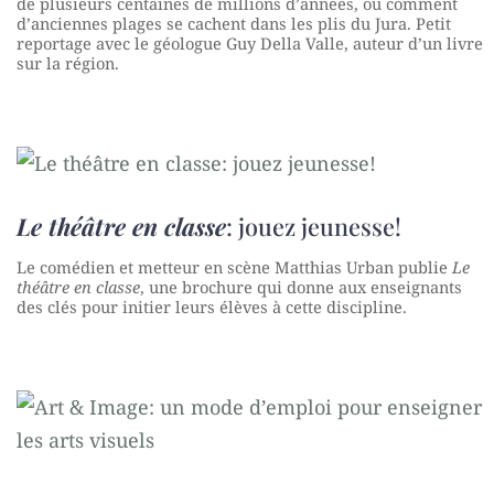
de plusieurs centaines de millions d’années, ou comment
d’anciennes plages se cachent dans les plis du Jura. Petit
reportage avec le géologue Guy Della Valle, auteur d’un livre
sur la région.
Le théâtre en classe
: jouez jeunesse!
Le comédien et metteur en scène Matthias Urban publie
Le
théâtre en classe
, une brochure qui donne aux enseignants
des clés pour initier leurs élèves à cette discipline.