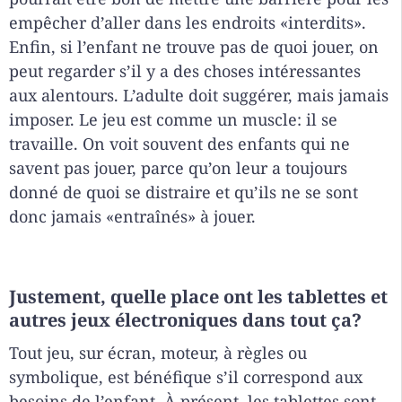
empêcher d’aller dans les endroits «interdits».
Enfin, si l’enfant ne trouve pas de quoi jouer, on
peut regarder s’il y a des choses intéressantes
aux alentours. L’adulte doit suggérer, mais jamais
imposer. Le jeu est comme un muscle: il se
travaille. On voit souvent des enfants qui ne
savent pas jouer, parce qu’on leur a toujours
donné de quoi se distraire et qu’ils ne se sont
donc jamais «entraînés» à jouer.
Justement, quelle place ont les tablettes et
autres jeux électroniques dans tout ça?
Tout jeu, sur écran, moteur, à règles ou
symbolique, est bénéfique s’il correspond aux
besoins de l’enfant. À présent, les tablettes sont