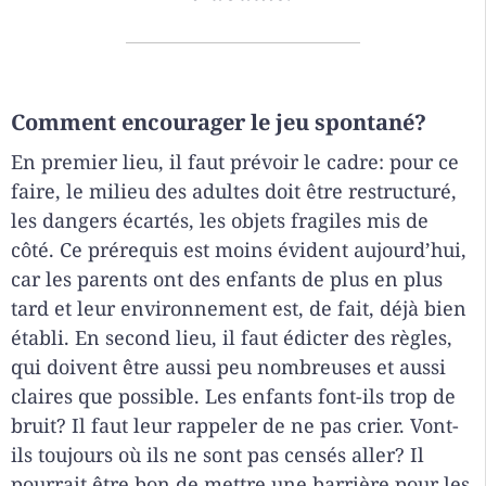
Comment encourager le jeu spontané?
En premier lieu, il faut prévoir le cadre: pour ce
faire, le milieu des adultes doit être restructuré,
les dangers écartés, les objets fragiles mis de
côté. Ce prérequis est moins évident aujourd’hui,
car les parents ont des enfants de plus en plus
tard et leur environnement est, de fait, déjà bien
établi. En second lieu, il faut édicter des règles,
qui doivent être aussi peu nombreuses et aussi
claires que possible. Les enfants font-ils trop de
bruit? Il faut leur rappeler de ne pas crier. Vont-
ils toujours où ils ne sont pas censés aller? Il
pourrait être bon de mettre une barrière pour les