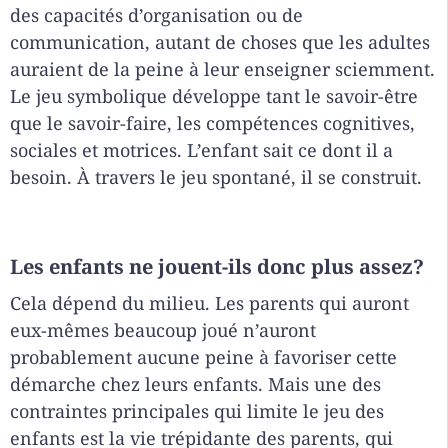
des capacités d’organisation ou de
communication, autant de choses que les adultes
auraient de la peine à leur enseigner sciemment.
Le jeu symbolique développe tant le savoir-être
que le savoir-faire, les compétences cognitives,
sociales et motrices. L’enfant sait ce dont il a
besoin. À travers le jeu spontané, il se construit.
Les enfants ne jouent-ils donc plus assez?
Cela dépend du milieu. Les parents qui auront
eux-mêmes beaucoup joué n’auront
probablement aucune peine à favoriser cette
démarche chez leurs enfants. Mais une des
contraintes principales qui limite le jeu des
enfants est la vie trépidante des parents, qui