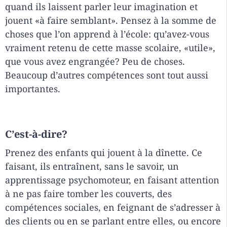
quand ils laissent parler leur imagination et
jouent «à faire semblant». Pensez à la somme de
choses que l’on apprend à l’école: qu’avez-vous
vraiment retenu de cette masse scolaire, «utile»,
que vous avez engrangée? Peu de choses.
Beaucoup d’autres compétences sont tout aussi
importantes.
C’est-à-dire?
Prenez des enfants qui jouent à la dînette. Ce
faisant, ils entraînent, sans le savoir, un
apprentissage psychomoteur, en faisant attention
à ne pas faire tomber les couverts, des
compétences sociales, en feignant de s’adresser à
des clients ou en se parlant entre elles, ou encore