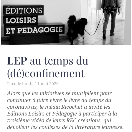
LEP
au temps du
(dé)confinement
lundi, 11 mai 2020
Alors que les initiatives se multiplient pour
continuer à faire vivre le livre au temps du
coronavirus, le média Ricochet a invité les
Éditions Loisirs et Pédagogie à participer à la
troisième vidéo de leurs REC créations, qui
dévoilent les coulisses de la littérature jeunesse.