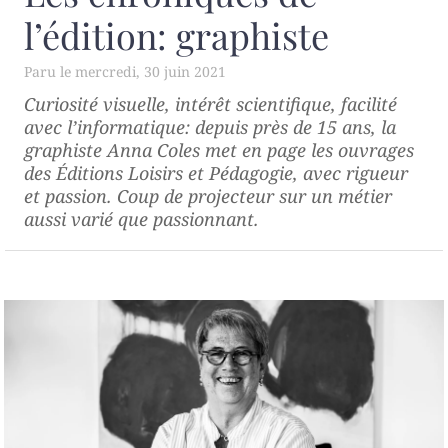
l’édition: graphiste
mercredi, 30 juin 2021
Curiosité visuelle, intérêt scientifique, facilité
avec l’informatique: depuis près de 15 ans, la
graphiste Anna Coles met en page les ouvrages
des Éditions Loisirs et Pédagogie, avec rigueur
et passion. Coup de projecteur sur un métier
aussi varié que passionnant.