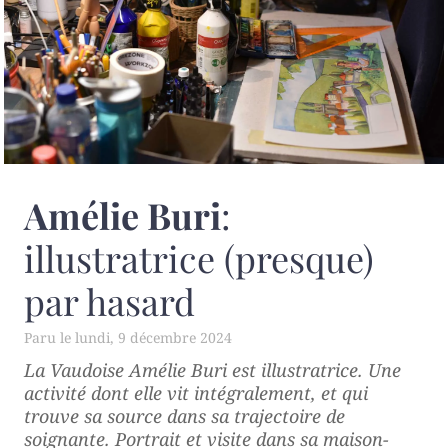
Amélie Buri
:
illustratrice (presque)
par hasard
lundi, 9 décembre 2024
La Vaudoise Amélie Buri est illustratrice. Une
activité dont elle vit intégralement, et qui
trouve sa source dans sa trajectoire de
soignante. Portrait et visite dans sa maison-