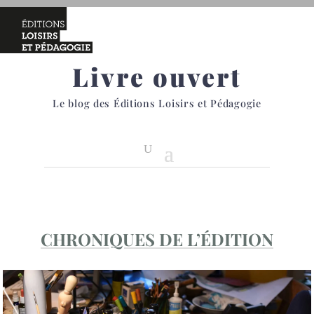
Livre ouvert
Le blog des Éditions Loisirs et Pédagogie
CHRONIQUES DE L’ÉDITION