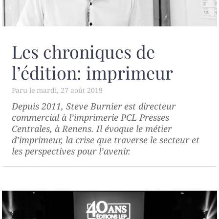
Les chroniques de
l’édition: imprimeur
mardi, 27 août 2019
Depuis 2011, Steve Burnier est directeur
commercial à l’imprimerie PCL Presses
Centrales, à Renens. Il évoque le métier
d’imprimeur, la crise que traverse le secteur et
les perspectives pour l’avenir.