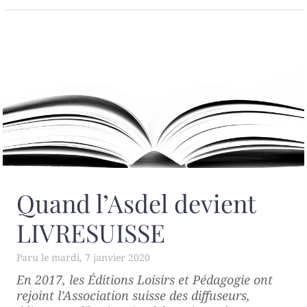
Quand l’Asdel devient
LIVRESUISSE
mardi, 7 janvier 2020
En 2017, les Éditions Loisirs et Pédagogie ont
rejoint l’Association suisse des diffuseurs,