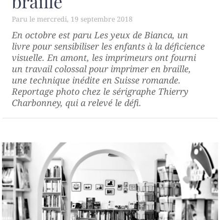
braille
mercredi, 19 septembre 2018
En octobre est paru
Les yeux de Bianca
, un
livre pour sensibiliser les enfants à la déficience
visuelle. En amont, les imprimeurs ont fourni
un travail colossal pour imprimer en braille,
une technique inédite en Suisse romande.
Reportage photo chez le sérigraphe Thierry
Charbonney, qui a relevé le défi.