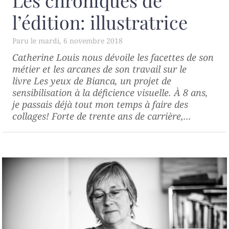
Les chroniques de
l’édition: illustratrice
mardi, 6 novembre 2018
Catherine Louis nous dévoile les facettes de son
métier et les arcanes de son travail sur le
livre Les yeux de Bianca, un projet de
sensibilisation à la déficience visuelle. À 8 ans,
je passais déjà tout mon temps à faire des
collages! Forte de trente ans de carrière,...