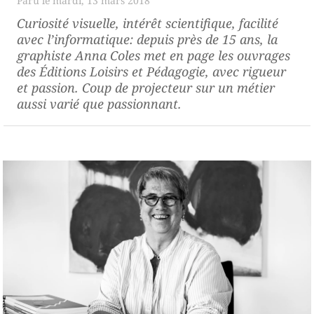
mardi, 13 mars 2018
Curiosité visuelle, intérêt scientifique, facilité
avec l’informatique: depuis près de 15 ans, la
graphiste Anna Coles met en page les ouvrages
des Éditions Loisirs et Pédagogie, avec rigueur
et passion. Coup de projecteur sur un métier
aussi varié que passionnant.