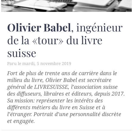
Olivier Babel
, ingénieur
de la «tour» du livre
suisse
mardi, 5 novembre 2019
Fort de plus de trente ans de carrière dans le
milieu du livre, Olivier Babel est secrétaire
général de LIVRESUISSE, l’association suisse
des diffuseurs, libraires et éditeurs, depuis 2017.
Sa mission: représenter les intérêts des
différents métiers du livre en Suisse et à
l’étranger. Portrait d’une personnalité discrète
et engagée.