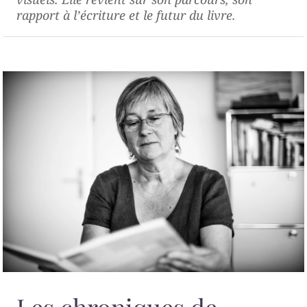
rapport à l’écriture et le futur du livre.