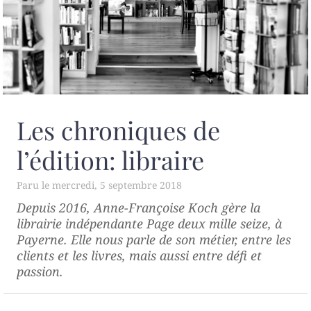
Les chroniques de
l’édition: libraire
mercredi, 5 septembre 2018
Depuis 2016, Anne-Françoise Koch gère la
librairie indépendante
Page deux mille seize
, à
Payerne. Elle nous parle de son métier, entre les
clients et les livres, mais aussi entre défi et
passion.