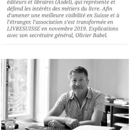
éditeurs et libraires (Asdel), qui représente et
défend les intérêts des métiers du livre. Afin
d’amener une meilleure visibilité en Suisse et à
l’étranger, l’association s’est transformée en
LIVRESUISSE en novembre 2019. Explications
avec son secrétaire général, Olivier Babel.