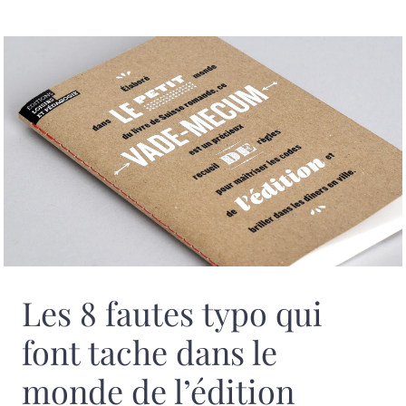
Les 8 fautes typo qui
font tache dans le
monde de l’édition