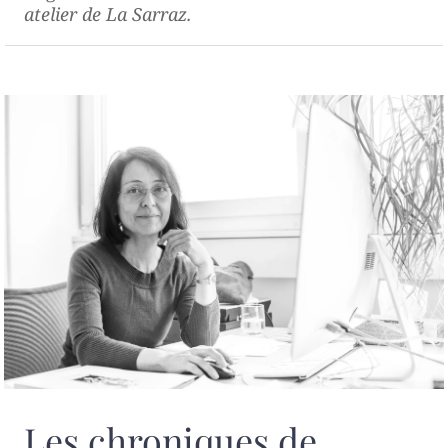
atelier de La Sarraz.
Les chroniques de