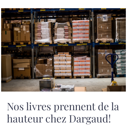
Nos livres prennent de la
hauteur chez Dargaud!