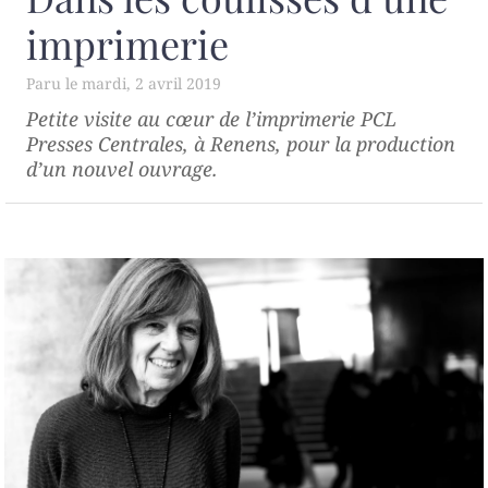
imprimerie
mardi, 2 avril 2019
Petite visite au cœur de l’imprimerie PCL
Presses Centrales, à Renens, pour la production
d’un nouvel ouvrage.