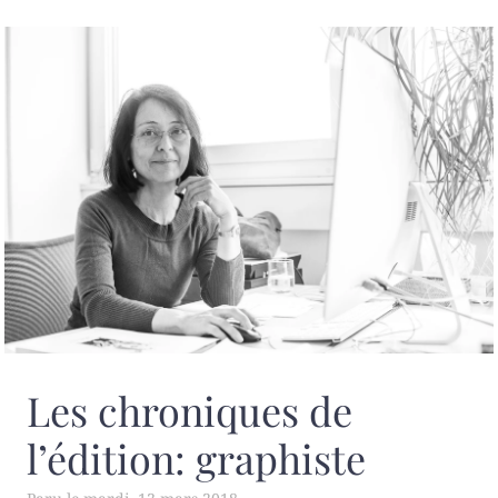
Les chroniques de
l’édition: graphiste