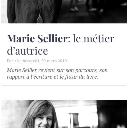
Marie Sellier
: le métier
d’autrice
mercredi, 20 mars 2019
Marie Sellier revient sur son parcours, son
rapport à l’écriture et le futur du livre.