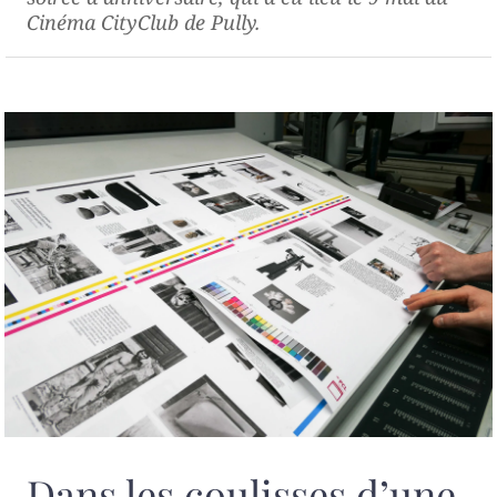
Cinéma CityClub de Pully.
Dans les coulisses d’une