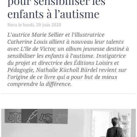
pour sensibiliser les
enfants à l’autisme
lundi, 29 juin 2020
L’autrice Marie Sellier et l’illustratrice
Catherine Louis allient à nouveau leur talents
avec
L’île de Victor
, un album jeunesse destiné à
sensibiliser les enfants à l’autisme. Instigatrice
du projet et directrice des Éditions Loisirs et
Pédagogie, Nathalie Kücholl Bürdel revient sur
l’origine de ce livre qui a pour but de mieux
comprendre la différence.