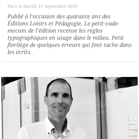
mardi, 17 septembre 2019
Publié à l’occasion des quarante ans des
Éditions Loisirs et Pédagogie,
Le petit-vade-
mecum de l’édition
recense les règles
typographiques en usage dans le milieu. Petit
florilège de quelques erreurs qui font tache dans
les écrits.