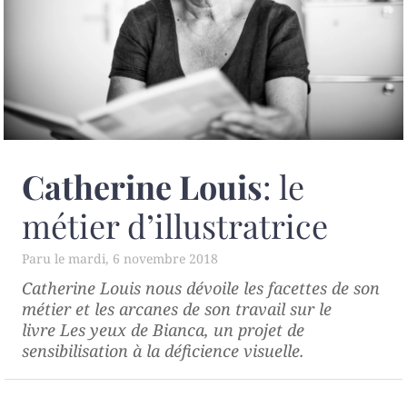
Catherine Louis
: le
métier d’illustratrice
mardi, 6 novembre 2018
Catherine Louis nous dévoile les facettes de son
métier et les arcanes de son travail sur le
livre
Les yeux de Bianca
, un projet de
sensibilisation à la déficience visuelle.