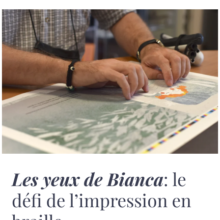
Les yeux de Bianca
: le
défi de l’impression en