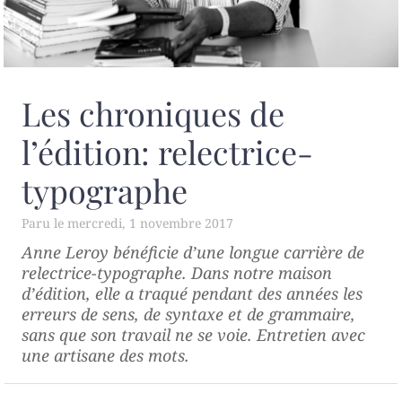
Les chroniques de
l’édition: relectrice-
typographe
mercredi, 1 novembre 2017
Anne Leroy bénéficie d’une longue carrière de
relectrice-typographe. Dans notre maison
d’édition, elle a traqué pendant des années les
erreurs de sens, de syntaxe et de grammaire,
sans que son travail ne se voie. Entretien avec
une artisane des mots.