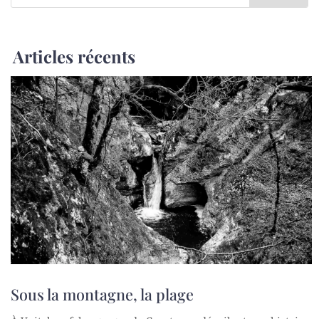
Articles récents
Sous la montagne, la plage