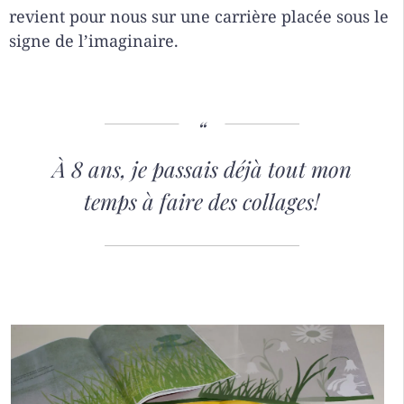
revient pour nous sur une carrière placée sous le
signe de l’imaginaire.
À 8 ans, je passais déjà tout mon
temps à faire des collages!