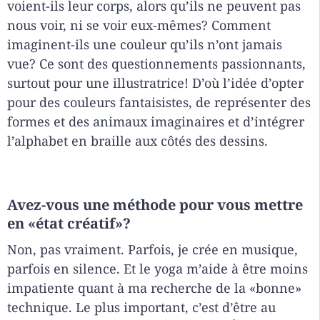
voient-ils leur corps, alors qu’ils ne peuvent pas
nous voir, ni se voir eux-mêmes? Comment
imaginent-ils une couleur qu’ils n’ont jamais
vue? Ce sont des questionnements passionnants,
surtout pour une illustratrice! D’où l’idée d’opter
pour des couleurs fantaisistes, de représenter des
formes et des animaux imaginaires et d’intégrer
l’alphabet en braille aux côtés des dessins.
Avez-vous une méthode pour vous mettre
en «état créatif»?
Non, pas vraiment. Parfois, je crée en musique,
parfois en silence. Et le yoga m’aide à être moins
impatiente quant à ma recherche de la «bonne»
technique. Le plus important, c’est d’être au