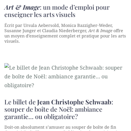
Art & Image
: un mode d’emploi pour
enseigner les arts visuels
Écrit par Ursula Aebersold, Monica Bazzigher-Weder,
Susanne Junger et Claudia Niederberger,
Art & Image
offre
un moyen d’enseignement complet et pratique pour les arts
visuels.
Le billet de
Jean Christophe Schwaab
:
souper de boîte de Noël: ambiance
garantie… ou obligatoire?
Doit-on absolument s’amuser au souper de boîte de fin