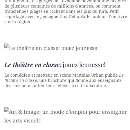
À Vuitebœuf, les gorges de Covatanne dévoilent une histoire
de plusieurs centaines de millions d’années, ou comment
d’anciennes plages se cachent dans les plis du Jura. Petit
reportage avec le géologue Guy Della Valle, auteur d’un livre
sur la région.
Le théâtre en classe
: jouez jeunesse!
Le comédien et metteur en scène Matthias Urban publie
Le
théâtre en classe
, une brochure qui donne aux enseignants
des clés pour initier leurs élèves à cette discipline.