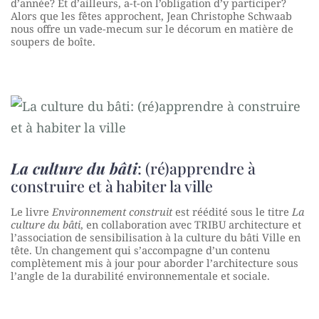
d’année? Et d’ailleurs, a-t-on l’obligation d’y participer?
Alors que les fêtes approchent, Jean Christophe Schwaab
nous offre un vade-mecum sur le décorum en matière de
soupers de boîte.
La culture du bâti
: (ré)apprendre à
construire et à habiter la ville
Le livre
Environnement construit
est réédité sous le titre
La
culture du bâti
, en collaboration avec TRIBU architecture et
l’association de sensibilisation à la culture du bâti Ville en
tête. Un changement qui s’accompagne d’un contenu
complètement mis à jour pour aborder l’architecture sous
l’angle de la durabilité environnementale et sociale.