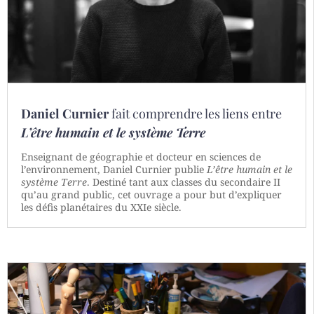
Daniel Curnier
fait comprendre les liens entre
L’être humain et le système Terre
Enseignant de géographie et docteur en sciences de
l’environnement, Daniel Curnier publie
L’être humain et le
système Terre
. Destiné tant aux classes du secondaire II
qu’au grand public, cet ouvrage a pour but d’expliquer
les défis planétaires du XXIe siècle.