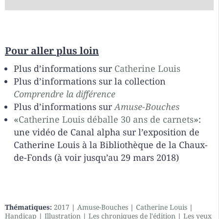
Pour aller plus loin
Plus d’informations sur
Catherine Louis
Plus d’informations sur la collection
Comprendre la différence
Plus d’informations sur
Amuse-Bouches
«
Catherine Louis déballe 30 ans de carnets
»
:
une vidéo de Canal alpha sur l’exposition de
Catherine Louis à la Bibliothèque de la Chaux-
de-Fonds (à voir jusqu’au 29 mars 2018)
Thématiques:
2017
|
Amuse-Bouches
|
Catherine Louis
|
Handicap
|
Illustration
|
Les chroniques de l'édition
|
Les yeux