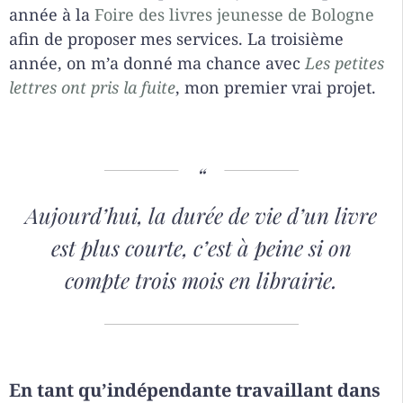
année à la
Foire des livres jeunesse de Bologne
afin de proposer mes services. La troisième
année, on m’a donné ma chance avec
Les petites
lettres ont pris la fuite
, mon premier vrai projet.
Aujourd’hui, la durée de vie d’un livre
est plus courte, c’est à peine si on
compte trois mois en librairie.
En tant qu’indépendante travaillant dans