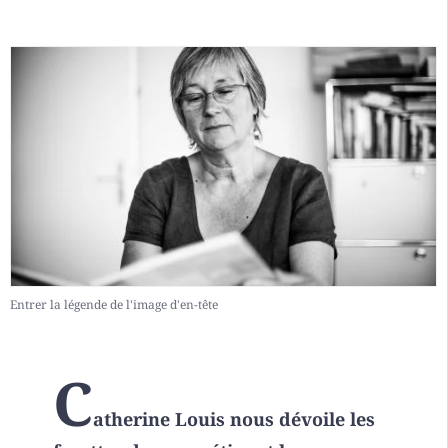
Entrer la légende de l'image d'en-tête
C
atherine Louis nous dévoile les