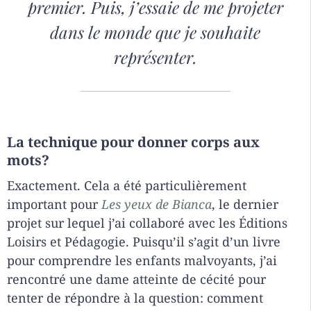
premier. Puis, j’essaie de me projeter
dans le monde que je souhaite
représenter.
La technique pour donner corps aux
mots?
Exactement. Cela a été particulièrement
important pour
Les yeux de Bianca
, le dernier
projet sur lequel j’ai collaboré avec les Éditions
Loisirs et Pédagogie. Puisqu’il s’agit d’un livre
pour comprendre les enfants malvoyants, j’ai
rencontré une dame atteinte de cécité pour
tenter de répondre à la question: comment