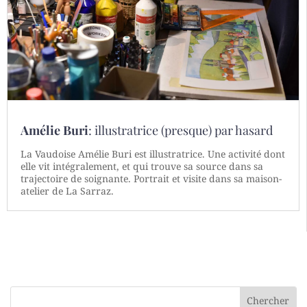
Amélie Buri
: illustratrice (presque) par hasard
La Vaudoise Amélie Buri est illustratrice. Une activité dont
elle vit intégralement, et qui trouve sa source dans sa
trajectoire de soignante. Portrait et visite dans sa maison-
atelier de La Sarraz.