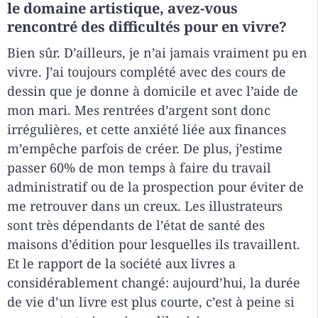
le domaine artistique, avez-vous
rencontré des difficultés pour en vivre?
Bien sûr. D’ailleurs, je n’ai jamais vraiment pu en
vivre. J’ai toujours complété avec des cours de
dessin que je donne à domicile et avec l’aide de
mon mari. Mes rentrées d’argent sont donc
irrégulières, et cette anxiété liée aux finances
m’empêche parfois de créer. De plus, j’estime
passer 60% de mon temps à faire du travail
administratif ou de la prospection pour éviter de
me retrouver dans un creux. Les illustrateurs
sont très dépendants de l’état de santé des
maisons d’édition pour lesquelles ils travaillent.
Et le rapport de la société aux livres a
considérablement changé: aujourd’hui, la durée
de vie d’un livre est plus courte, c’est à peine si