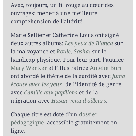
Avec, toujours, un fil rouge au cœur des
ouvrages: mener à une meilleure
compréhension de l’altérité.
Marie Sellier et Catherine Louis ont signé
deux autres albums:
Les yeux de Bianca
sur
la malvoyance et
Roule, Sasha!
sur le
handicap physique. Pour leur part, l’autrice
Mary Wenker
et l’illustratrice
Amélie Buri
ont abordé le thème de la surdité avec
Juma
écoute avec les yeux
, de l’identité de genre
avec
Camille aux papillons
et de la
migration avec
Hasan venu d’ailleurs
.
Chaque titre est doté d’un
dossier
pédagogique
, accessible gratuitement en
ligne.