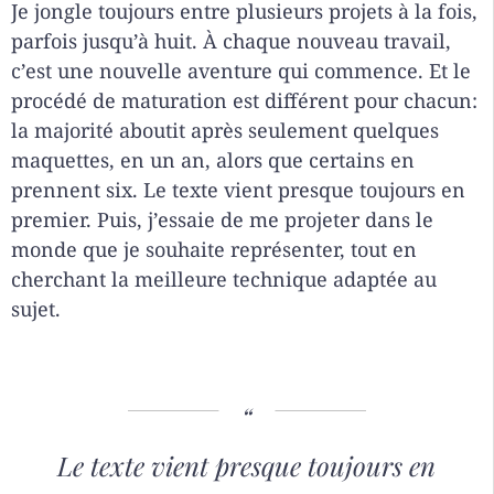
Je jongle toujours entre plusieurs projets à la fois,
parfois jusqu’à huit. À chaque nouveau travail,
c’est une nouvelle aventure qui commence. Et le
procédé de maturation est différent pour chacun:
la majorité aboutit après seulement quelques
maquettes, en un an, alors que certains en
prennent six. Le texte vient presque toujours en
premier. Puis, j’essaie de me projeter dans le
monde que je souhaite représenter, tout en
cherchant la meilleure technique adaptée au
sujet.
Le texte vient presque toujours en