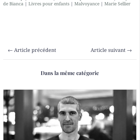
de Bianca
|
Livres pour enfants
|
Malvoyance
|
Marie Sellier
←
Article précédent
Article suivant
→
Dans la même catégorie