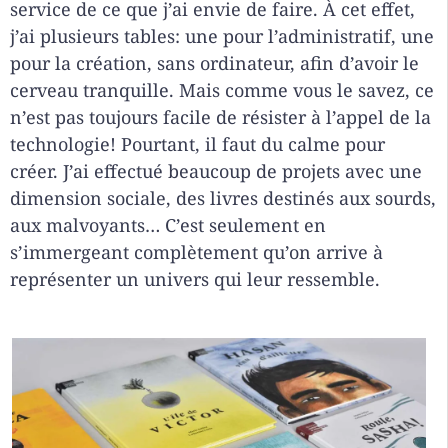
service de ce que j’ai envie de faire. À cet effet,
j’ai plusieurs tables: une pour l’administratif, une
pour la création, sans ordinateur, afin d’avoir le
cerveau tranquille. Mais comme vous le savez, ce
n’est pas toujours facile de résister à l’appel de la
technologie! Pourtant, il faut du calme pour
créer. J’ai effectué beaucoup de projets avec une
dimension sociale, des livres destinés aux sourds,
aux malvoyants… C’est seulement en
s’immergeant complètement qu’on arrive à
représenter un univers qui leur ressemble.