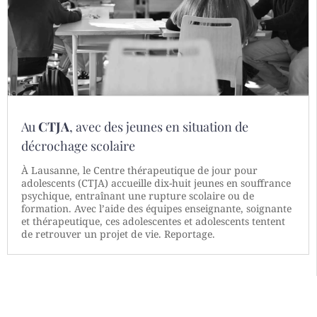
Au
CTJA
, avec des jeunes en situation de
décrochage scolaire
À Lausanne, le Centre thérapeutique de jour pour
adolescents (CTJA) accueille dix-huit jeunes en souffrance
psychique, entraînant une rupture scolaire ou de
formation. Avec l’aide des équipes enseignante, soignante
et thérapeutique, ces adolescentes et adolescents tentent
de retrouver un projet de vie. Reportage.