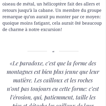
oiseau de métal, un hélicoptère fait des allers et
retours jusqu’à la cabane. Un membre du groupe
remarque qu’on aurait pu monter par ce moyen:
quoique moins fatigant, cela aurait ôté beaucoup
de charme à notre excursion!
«Le paradoxe,
c’est que la forme des
montagnes est bien plus jeune que leur
matière. Les cailloux et les roches
n’ont pas toujours eu cette forme: c’est
l’érosion, qui, patiemment, taille les
pics et détache les cailloux de leur