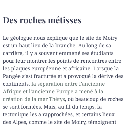
Des roches métisses
Le géologue nous explique que le site de Moiry
est un haut lieu de la branche. Au long de sa
carrière, il y a souvent emmené ses étudiants
pour leur montrer les points de rencontres entre
les plaques européenne et africaine. Lorsque la
Pangée s’est fracturée et a provoqué la dérive des
continents,
la séparation entre l’ancienne
Afrique et l’ancienne Europe a mené à la
création de la mer Thétys
, où beaucoup de roches
se sont formées. Mais, au fil du temps, la
tectonique les a rapprochées, et certains lieux
des Alpes, comme le site de Moiry, témoignent