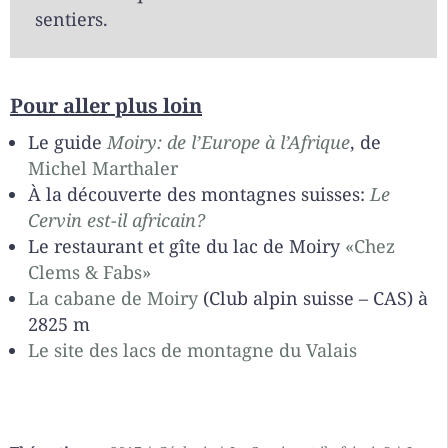
sentiers.
Pour aller plus loin
Le guide
Moiry: de l’Europe à l’Afrique
, de
Michel Marthaler
À la découverte des montagnes suisses:
Le
Cervin est-il africain?
Le restaurant et gîte du lac de Moiry
«Chez
Clems & Fabs»
La cabane de Moiry
(Club alpin suisse – CAS) à
2825 m
Le site des lacs de montagne du Valais