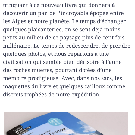
trinquant à ce nouveau livre qui donnera à
découvrir un pan de l’incroyable épopée entre
les Alpes et notre planète. Le temps d’échanger
quelques plaisanteries, on se sent déjà moins
petits au milieu de ce paysage plus de cent fois
millénaire. Le temps de redescendre, de prendre
quelques photos, et nous repartons à une
civilisation qui semble bien dérisoire à l’aune
des roches muettes, pourtant dotées d’une
mémoire prodigieuse. Avec, dans nos sacs, les
maquettes du livre et quelques cailloux comme
discrets trophées de notre expédition.