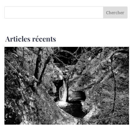
Articles récents