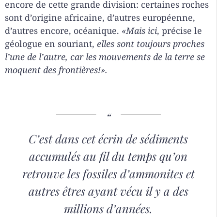
encore de cette grande division: certaines roches
sont d’origine africaine, d’autres européenne,
d’autres encore, océanique.
«Mais ici
, précise le
géologue en souriant,
elles sont toujours proches
l’une de l’autre, car les mouvements de la terre se
moquent des frontières!».
C’est dans cet écrin de sédiments
accumulés au fil du temps qu’on
retrouve les fossiles d’ammonites et
autres êtres ayant vécu il y a des
millions d’années.