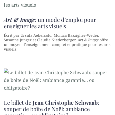
Art & Image
: un mode d’emploi pour
enseigner les arts visuels
Écrit par Ursula Aebersold, Monica Bazzigher-Weder,
Susanne Junger et Claudia Niederberger,
Art & Image
offre
un moyen d’enseignement complet et pratique pour les arts
visuels.
Le billet de
Jean Christophe Schwaab
:
souper de boîte de Noël: ambiance