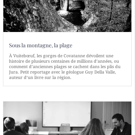
Sous la montagne, la plage
À Vuitebœuf, les gorges de Covatanne dévoilent une
histoire de plusieurs centaines de millions d’années, ou
comment d’anciennes plages se cachent dans les plis du
Jura. Petit reportage avec le géologue Guy Della Valle,
auteur d’un livre sur la région.