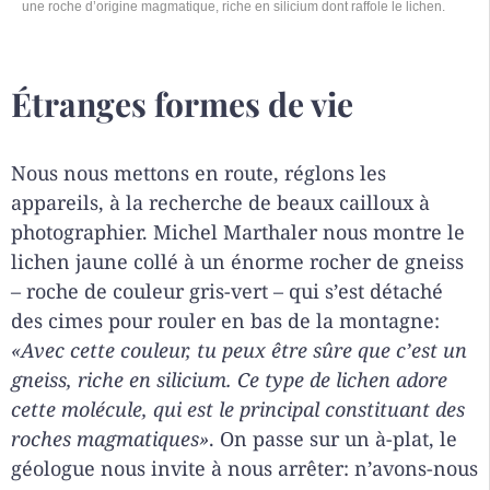
une roche d’origine magmatique, riche en silicium dont raffole le lichen.
Étranges formes de vie
Nous nous mettons en route, réglons les
appareils, à la recherche de beaux cailloux à
photographier. Michel Marthaler nous montre le
lichen jaune collé à un énorme rocher de gneiss
– roche de couleur gris-vert – qui s’est détaché
des cimes pour rouler en bas de la montagne:
«Avec cette couleur, tu peux être sûre que c’est un
gneiss, riche en silicium. Ce type de lichen adore
cette molécule, qui est le principal constituant des
roches magmatiques»
. On passe sur un à-plat, le
géologue nous invite à nous arrêter: n’avons-nous