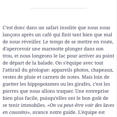
C’est donc dans un safari insolite que nous nous
lançons après un café qui finit tant bien que mal
de nous réveiller. Le temps de se mettre en route,
d’apercevoir une marmotte plonger dans son
trou, et nous longeons le lac pour arriver au point
de départ de la balade. On s’équipe avec tout
l’attirail du géologue: appareils photos, chapeaux,
vestes de pluie et carnets de notes. Mais loin de
guetter les hippopotames ou les girafes, c’est les
pierres que nous allons traquer. Une entreprise
bien plus facile, puisqu’elles ont le bon goût de
se tenir immobiles.
«On va peut-être voir des laves
en coussins»
, avance notre guide. L’équipe est