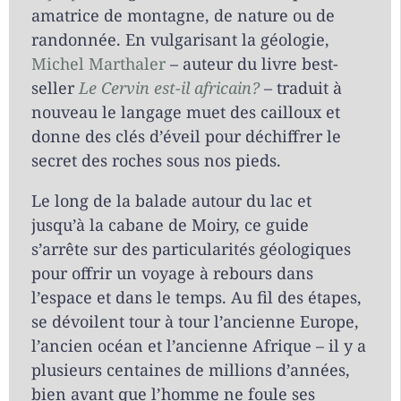
amatrice de montagne, de nature ou de
randonnée. En vulgarisant la géologie,
Michel Marthaler
– auteur du livre best-
seller
Le Cervin est-il africain?
– traduit à
nouveau le langage muet des cailloux et
donne des clés d’éveil pour déchiffrer le
secret des roches sous nos pieds.
Le long de la balade autour du lac et
jusqu’à la cabane de Moiry, ce guide
s’arrête sur des particularités géologiques
pour offrir un voyage à rebours dans
l’espace et dans le temps. Au fil des étapes,
se dévoilent tour à tour l’ancienne Europe,
l’ancien océan et l’ancienne Afrique – il y a
plusieurs centaines de millions d’années,
bien avant que l’homme ne foule ses