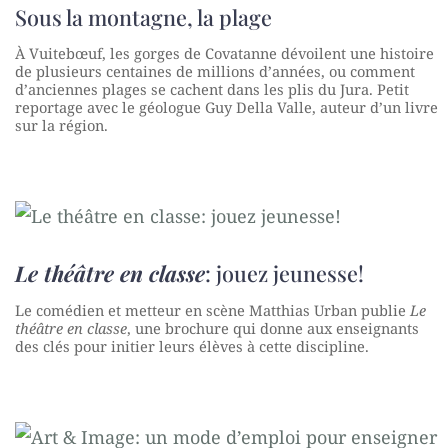
Sous la montagne, la plage
À Vuitebœuf, les gorges de Covatanne dévoilent une histoire
de plusieurs centaines de millions d’années, ou comment
d’anciennes plages se cachent dans les plis du Jura. Petit
reportage avec le géologue Guy Della Valle, auteur d’un livre
sur la région.
Le théâtre en classe
: jouez jeunesse!
Le comédien et metteur en scène Matthias Urban publie
Le
théâtre en classe
, une brochure qui donne aux enseignants
des clés pour initier leurs élèves à cette discipline.