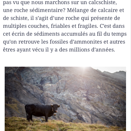
pas vu que nous marchons sur un calcschiste,
une roche sédimentaire? Mélange de calcaire et
de schiste, il s’agit d’une roche qui présente de
multiples couches, friables et fragiles. C’est dans
cet écrin de sédiments accumulés au fil du temps
qu’on retrouve les fossiles d’ammonites et autres
êtres ayant vécu il y a des millions d’années.