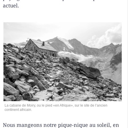
actuel.
La cabane de Moiry, ou le pied «en Afrique», sur le site de l’ancien
continent africain.
Nous mangeons notre pique-nique au soleil, en