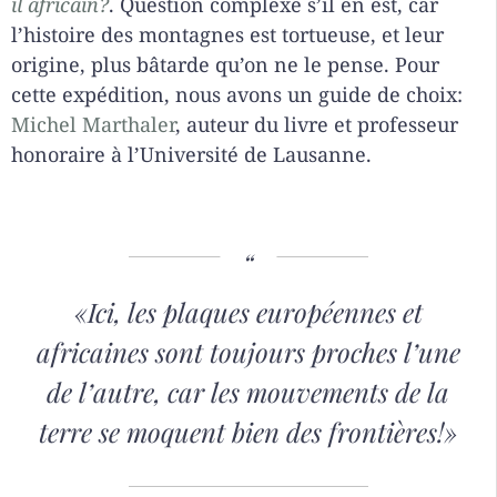
il africain?
. Question complexe s’il en est, car
l’histoire des montagnes est tortueuse, et leur
origine, plus bâtarde qu’on ne le pense. Pour
cette expédition, nous avons un guide de choix:
Michel Marthaler
, auteur du livre et professeur
honoraire à l’Université de Lausanne.
«Ici
,
les plaques européennes et
africaines sont toujours proches l’une
de l’autre, car les mouvements de la
terre se moquent bien des frontières!»