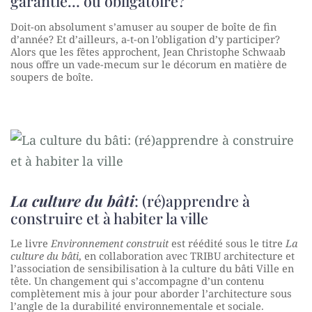
garantie… ou obligatoire?
Doit-on absolument s’amuser au souper de boîte de fin
d’année? Et d’ailleurs, a-t-on l’obligation d’y participer?
Alors que les fêtes approchent, Jean Christophe Schwaab
nous offre un vade-mecum sur le décorum en matière de
soupers de boîte.
La culture du bâti
: (ré)apprendre à
construire et à habiter la ville
Le livre
Environnement construit
est réédité sous le titre
La
culture du bâti
, en collaboration avec TRIBU architecture et
l’association de sensibilisation à la culture du bâti Ville en
tête. Un changement qui s’accompagne d’un contenu
complètement mis à jour pour aborder l’architecture sous
l’angle de la durabilité environnementale et sociale.