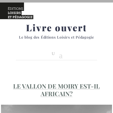
Livre ouvert
Le blog des Éditions Loisirs et Pédagogie
LE VALLON DE MOIRY EST-IL
AFRICAIN?