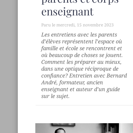
enseignant
mercredi, 15 novembre 2023
Les entretiens avec les parents
d’élèves représentent l’espace où
famille et école se rencontrent et
où beaucoup de choses se jouent.
Comment les préparer au mieux,
dans une optique réciproque de
confiance? Entretien avec Bernard
André, formateur, ancien
enseignant et auteur d’un guide
sur le sujet.