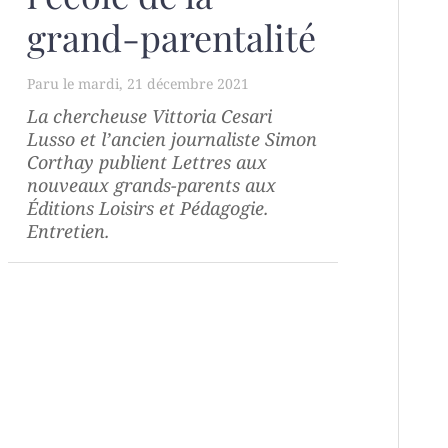
grand-parentalité
mardi, 21 décembre 2021
La chercheuse Vittoria Cesari
Lusso et l’ancien journaliste Simon
Corthay publient
Lettres aux
nouveaux grands-parents
aux
Éditions Loisirs et Pédagogie.
Entretien.