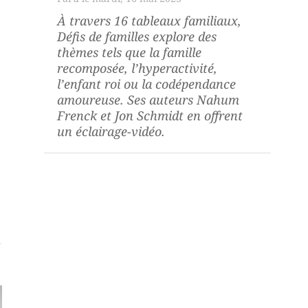
À travers 16 tableaux familiaux,
Défis de familles
explore des
thèmes tels que la famille
recomposée, l’hyperactivité,
l’enfant roi ou la codépendance
amoureuse. Ses auteurs Nahum
Frenck et Jon Schmidt en offrent
un éclairage-vidéo.