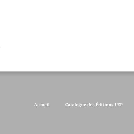
Accueil
Catalogue des Éditions LEP