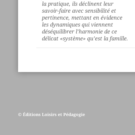
la pratique, ils déclinent leur
savoir-faire avec sensibilité et
pertinence, mettant en évidence
les dynamiques qui viennent
déséquilibrer l’harmonie de ce
délicat «système» qu’est la famille.
© Éditions Loisirs et Pédagogie