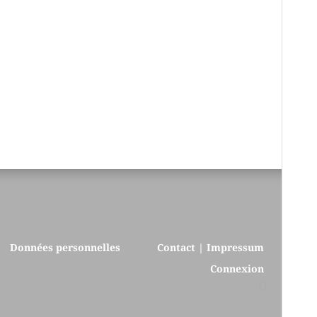
Données personnelles
Contact | Impressum
Connexion