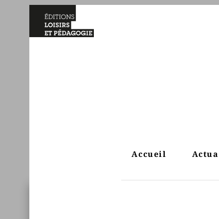
Accueil
Actua