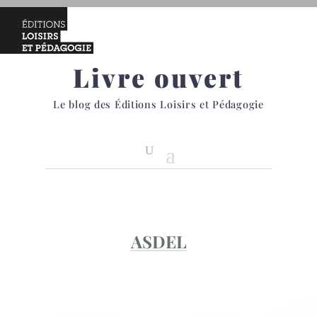
Livre ouvert
Le blog des Éditions Loisirs et Pédagogie
ASDEL