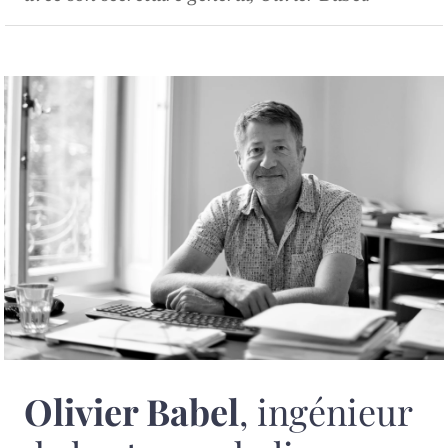
Olivier Babel
, ingénieur