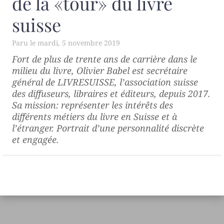
de la «tour» du livre
suisse
mardi, 5 novembre 2019
Fort de plus de trente ans de carrière dans le
milieu du livre, Olivier Babel est secrétaire
général de LIVRESUISSE, l’association suisse
des diffuseurs, libraires et éditeurs, depuis 2017.
Sa mission: représenter les intérêts des
différents métiers du livre en Suisse et à
l’étranger. Portrait d’une personnalité discrète
et engagée.