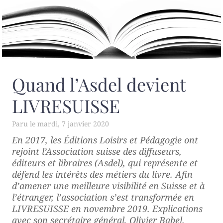
Quand l’Asdel devient
LIVRESUISSE
mardi, 7 janvier 2020
En 2017, les Éditions Loisirs et Pédagogie ont
rejoint l’Association suisse des diffuseurs,
éditeurs et libraires (Asdel), qui représente et
défend les intérêts des métiers du livre. Afin
d’amener une meilleure visibilité en Suisse et à
l’étranger, l’association s’est transformée en
LIVRESUISSE en novembre 2019. Explications
avec son secrétaire général, Olivier Babel.