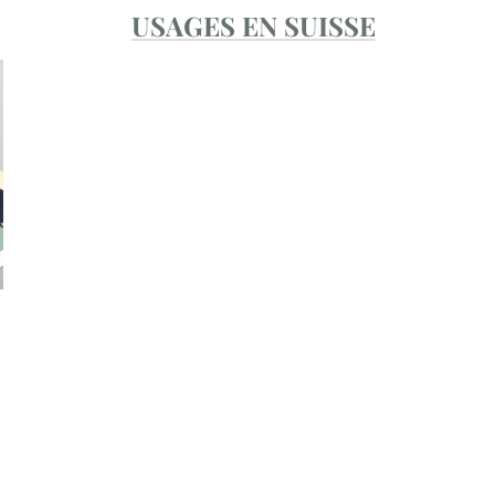
USAGES EN SUISSE