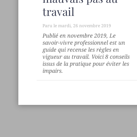
travail
mardi, 26 novembre 2019
Publié en novembre 2019,
Le
savoir-vivre professionnel
est un
guide qui recense les règles en
vigueur au travail. Voici 8 conseils
issus de la pratique pour éviter les
impairs.