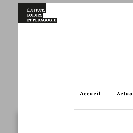
Accueil
Actua