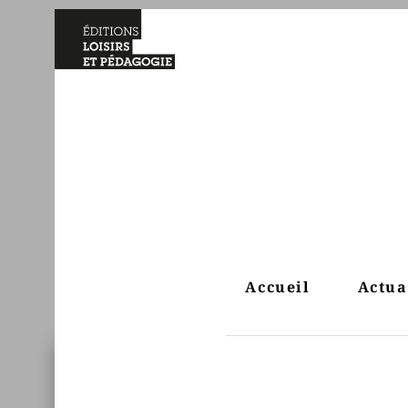
Accueil
Actua