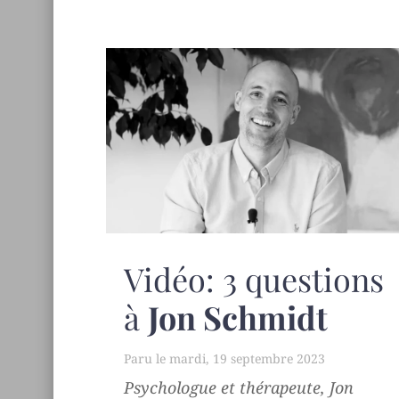
Vidéo: 3 questions
à
Jon Schmidt
mardi, 19 septembre 2023
Psychologue et thérapeute, Jon