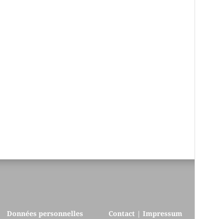
Données personnelles
Contact | Impressum