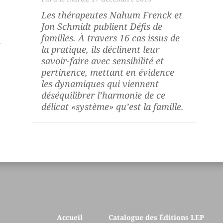
Les thérapeutes Nahum Frenck et
Jon Schmidt publient
Défis de
familles
. À travers 16 cas issus de
la pratique, ils déclinent leur
savoir-faire avec sensibilité et
pertinence, mettant en évidence
les dynamiques qui viennent
déséquilibrer l’harmonie de ce
délicat «système» qu’est la famille.
Accueil
Catalogue des Éditions LEP