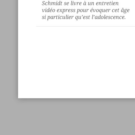
Schmidt se livre à un entretien
vidéo express pour évoquer cet âge
si particulier qu’est l’adolescence.