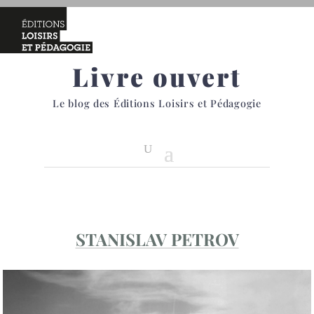
Livre ouvert
Le blog des Éditions Loisirs et Pédagogie
STANISLAV PETROV