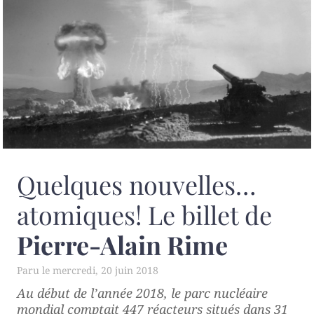
Quelques nouvelles…
atomiques! Le billet de
Pierre-Alain Rime
mercredi, 20 juin 2018
Au début de l’année 2018, le parc nucléaire
mondial comptait 447 réacteurs situés dans 31