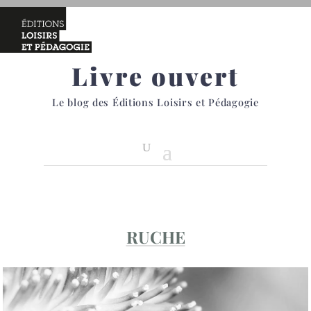
Livre ouvert
Le blog des Éditions Loisirs et Pédagogie
RUCHE