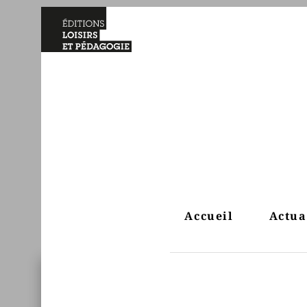
Accueil
Actua