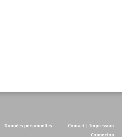
Données personnelles
Contact | Impressum
Connexion