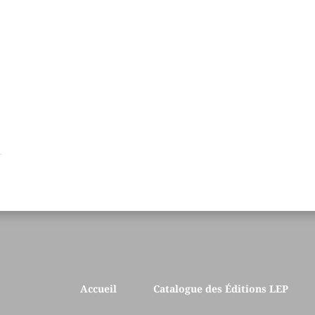
Accueil
Catalogue des Éditions LEP