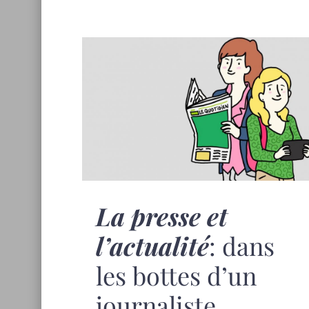
La presse et
l’actualité
: dans
les bottes d’un
journaliste