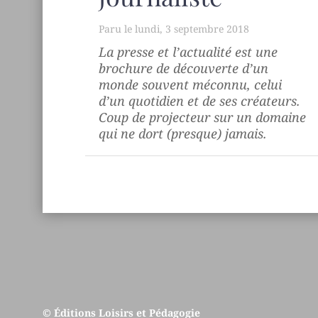
lundi, 3 septembre 2018
La presse et l’actualité
est une
brochure de découverte d’un
monde souvent méconnu, celui
d’un quotidien et de ses créateurs.
Coup de projecteur sur un domaine
qui ne dort (presque) jamais.
© Éditions Loisirs et Pédagogie