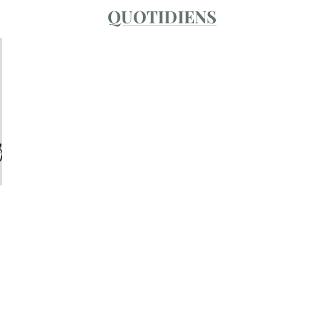
QUOTIDIENS