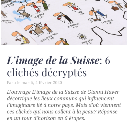
L’image de la Suisse
: 6
clichés décryptés
mardi, 4 février 2020
L’ouvrage
L’image de la Suisse
de Gianni Haver
décortique les lieux communs qui influencent
l’imaginaire lié à notre pays. Mais d’où viennent
ces clichés qui nous collent à la peau? Réponse
en un tour d’horizon en 6 étapes.