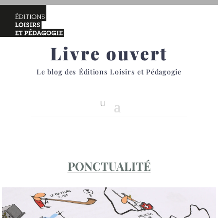
Livre ouvert
Le blog des Éditions Loisirs et Pédagogie
PONCTUALITÉ