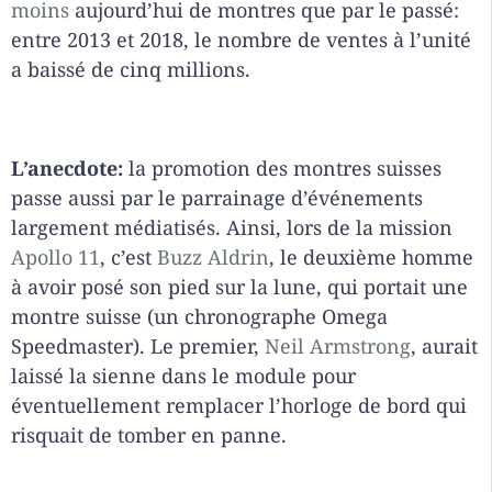
moins
aujourd’hui de montres que par le passé:
entre 2013 et 2018, le nombre de ventes à l’unité
a baissé de cinq millions.
L’anecdote:
la promotion des montres suisses
passe aussi par le parrainage d’événements
largement médiatisés. Ainsi, lors de la mission
Apollo 11
, c’est
Buzz Aldrin
, le deuxième homme
à avoir posé son pied sur la lune, qui portait une
montre suisse (un chronographe Omega
Speedmaster). Le premier,
Neil Armstrong
, aurait
laissé la sienne dans le module pour
éventuellement remplacer l’horloge de bord qui
risquait de tomber en panne.