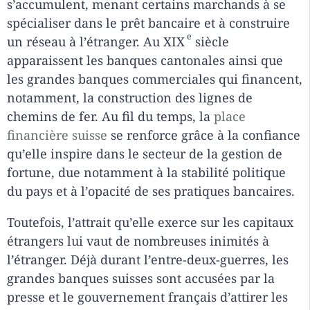
s’accumulent, menant certains marchands à se
spécialiser dans le prêt bancaire et à construire
e
un réseau à l’étranger. Au XIX
siècle
apparaissent les banques cantonales ainsi que
les grandes banques commerciales qui financent,
notamment, la construction des lignes de
chemins de fer. Au fil du temps, la
place
financière suisse
se renforce grâce à la confiance
qu’elle inspire dans le secteur de la gestion de
fortune, due notamment à la stabilité politique
du pays et à l’opacité de ses pratiques bancaires.
Toutefois, l’attrait qu’elle exerce sur les capitaux
étrangers lui vaut de nombreuses inimités à
l’étranger. Déjà durant l’entre-deux-guerres, les
grandes banques suisses sont accusées par la
presse et le gouvernement français d’attirer les