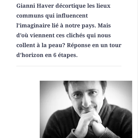
Gianni Haver décortique les lieux
communs qui influencent
l’imaginaire lié à notre pays. Mais
d’où viennent ces clichés qui nous
collent à la peau? Réponse en un tour
d’horizon en 6 étapes.