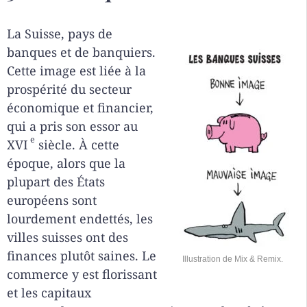
La Suisse, pays de
banques et de banquiers.
Cette image est liée à la
prospérité du secteur
économique et financier,
qui a pris son essor au
e
XVI
siècle. À cette
époque, alors que la
plupart des États
européens sont
lourdement endettés, les
villes suisses ont des
finances plutôt saines. Le
Illustration de Mix & Remix.
commerce y est florissant
et les capitaux