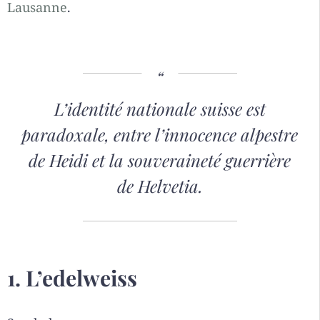
Lausanne
.
L’identité nationale suisse est
paradoxale, entre l’innocence alpestre
de Heidi et la souveraineté guerrière
de Helvetia.
1. L’edelweiss