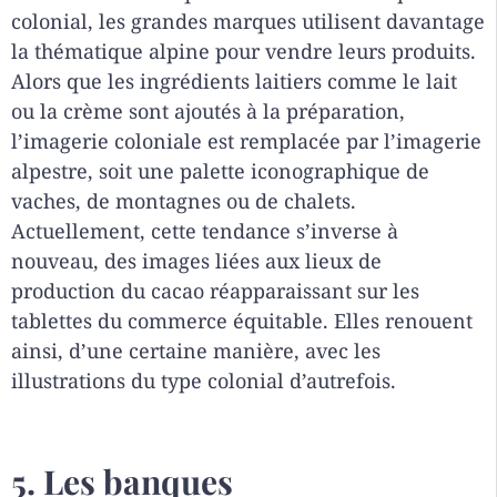
colonial, les grandes marques utilisent davantage
la thématique alpine pour vendre leurs produits.
Alors que les ingrédients laitiers comme le lait
ou la crème sont ajoutés à la préparation,
l’imagerie coloniale est remplacée par l’imagerie
alpestre, soit une palette iconographique de
vaches, de montagnes ou de chalets.
Actuellement, cette tendance s’inverse à
nouveau, des images liées aux lieux de
production du cacao réapparaissant sur les
tablettes du commerce équitable. Elles renouent
ainsi, d’une certaine manière, avec les
illustrations du type colonial d’autrefois.
5. Les banques