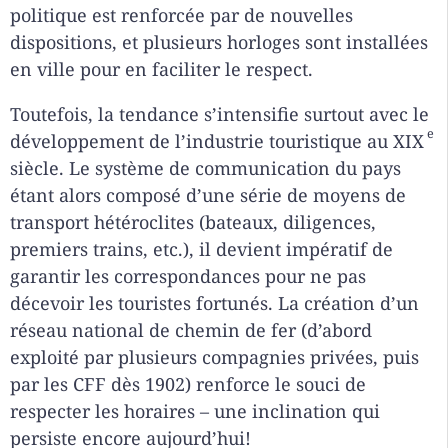
politique est renforcée par de nouvelles
dispositions, et plusieurs horloges sont installées
en ville pour en faciliter le respect.
Toutefois, la tendance s’intensifie surtout avec le
e
développement de l’industrie touristique au XIX
siècle. Le système de communication du pays
étant alors composé d’une série de moyens de
transport hétéroclites (bateaux, diligences,
premiers trains, etc.), il devient impératif de
garantir les correspondances pour ne pas
décevoir les touristes fortunés. La création d’un
réseau national de chemin de fer (d’abord
exploité par plusieurs compagnies privées, puis
par les CFF dès 1902) renforce le souci de
respecter les horaires – une inclination qui
persiste encore aujourd’hui!