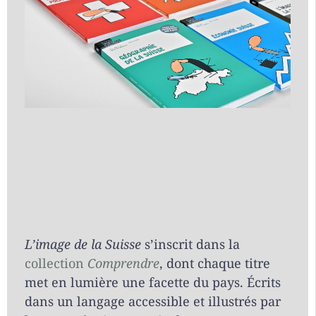
L’image de la Suisse
s’inscrit dans la
collection
Comprendre
, dont chaque titre
met en lumière une facette du pays. Écrits
dans un langage accessible et illustrés par