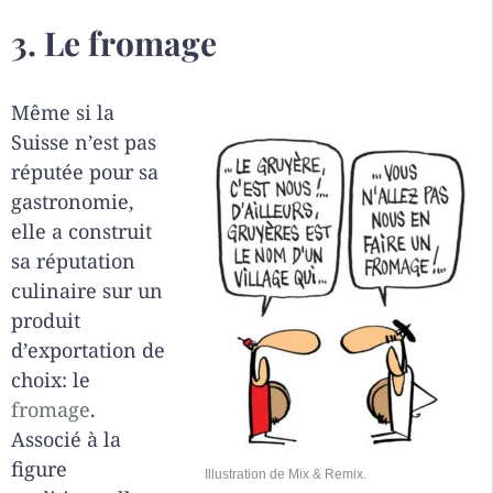
3. Le fromage
Même si la
Suisse n’est pas
réputée pour sa
gastronomie,
elle a construit
sa réputation
culinaire sur un
produit
d’exportation de
choix: le
fromage
.
Associé à la
figure
Illustration de Mix & Remix.