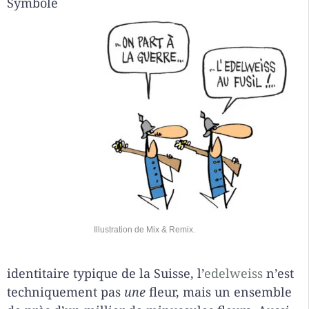
Symbole
Illustration de Mix & Remix.
identitaire typique de la Suisse, l’
edelweiss
n’est
techniquement pas
une
fleur, mais un ensemble