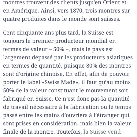
montres trouvent des clients jusqu’en Orient et
en Amérique. Ainsi, vers 1870, trois montres sur
quatre produites dans le monde sont suisses.
Cent cinquante ans plus tard, la Suisse est
toujours le premier producteur mondial en
termes de valeur – 50% –, mais le pays est
largement dépassé par les producteurs asiatiques
en termes de quantité, puisque 80% des montres
sont d’origine chinoise. En effet, afin de pouvoir
porter le label «Swiss Made», il faut qu’au moins
50% de la valeur constituant le mouvement soit
fabriqué en Suisse. Ce n’est donc pas la quantité
de travail nécessaire à la fabrication ou le temps
passé entre les mains d’ouvriers à l’étranger qui
sont prises en considération, mais bien la valeur
finale de la montre. Toutefois,
la Suisse vend