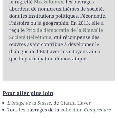
le regretté
Mix & Remix
, les ouvrages
abordent de nombreux thèmes de société,
dont les institutions politiques, l’économie,
l’histoire ou la géographie. En 2013, elle a
reçu le
Prix de démocratie de la Nouvelle
Société Helvétique
, qui récompense des
œuvres ayant contribué à développer le
dialogue de l’État avec les citoyens ainsi
que la participation démocratique.
Pour aller plus loin
L’image de la Suisse
, de
Gianni Haver
Tous les ouvrages de la
collection
Comprendre