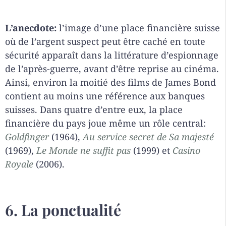
L’anecdote:
l’image d’une place financière suisse
où de l’argent suspect peut être caché en toute
sécurité apparaît dans la littérature d’espionnage
de l’après-guerre, avant d’être reprise au cinéma.
Ainsi, environ la moitié des films de James Bond
contient au moins une référence aux banques
suisses. Dans quatre d’entre eux, la place
financière du pays joue même un rôle central:
Goldfinger
(1964),
Au service secret de Sa majesté
(1969),
Le Monde ne suffit pas
(1999) et
Casino
Royale
(2006).
6. La ponctualité