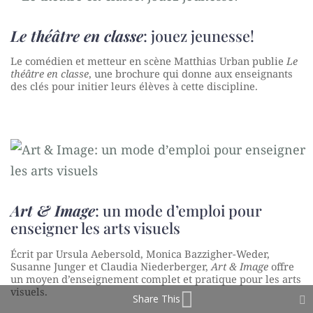
Le théâtre en classe
: jouez jeunesse!
Le comédien et metteur en scène Matthias Urban publie
Le
théâtre en classe
, une brochure qui donne aux enseignants
des clés pour initier leurs élèves à cette discipline.
Art & Image
: un mode d’emploi pour
enseigner les arts visuels
Écrit par Ursula Aebersold, Monica Bazzigher-Weder,
Susanne Junger et Claudia Niederberger,
Art & Image
offre
un moyen d’enseignement complet et pratique pour les arts
visuels.
Share This