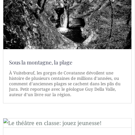
Sous la montagne, la plage
À Vuitebœuf, les gorges de Covatanne dévoilent une
histoire de plusieurs centaines de millions d’années, ou
comment d’anciennes plages se cachent dans les plis du
Jura. Petit reportage avec le géologue Guy Della Valle,
auteur d’un livre sur la région.