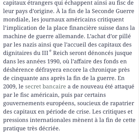
capitaux étrangers qui échappent ainsi au fisc de
leur pays d’origine. À la fin de la Seconde Guerre
mondiale, les journaux américains critiquent
l’implication de la place financière suisse dans la
machine de guerre allemande. L’achat d’or pillé
par les nazis ainsi que l’accueil des capitaux des
e
dignitaires du III
Reich seront dénoncés jusque
dans les années 1990, où l’affaire des fonds en
déshérence défrayera encore la chronique près
de cinquante ans après la fin de la guerre. En
2009, le
secret bancaire
a de nouveau été attaqué
par le fisc américain, puis par certains
gouvernements européens, soucieux de rapatrier
des capitaux en période de crise. Les critiques et
pressions internationales mènent à la fin de cette
pratique très décriée.