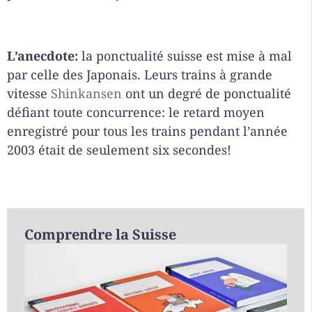
L’anecdote:
la ponctualité suisse est mise à mal
par celle des Japonais. Leurs trains à grande
vitesse
Shinkansen
ont un degré de ponctualité
défiant toute concurrence: le retard moyen
enregistré pour tous les trains pendant l’année
2003 était de seulement six secondes!
Comprendre la Suisse