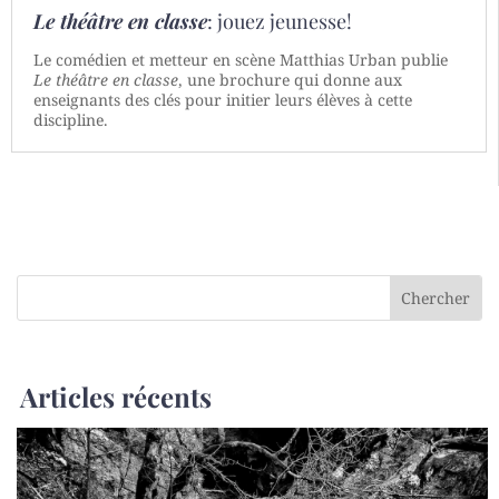
Le théâtre en classe
: jouez jeunesse!
Le comédien et metteur en scène Matthias Urban publie
Le théâtre en classe
, une brochure qui donne aux
enseignants des clés pour initier leurs élèves à cette
discipline.
Articles récents