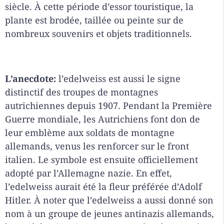
siècle. À cette période d’essor touristique, la
plante est brodée, taillée ou peinte sur de
nombreux souvenirs et objets traditionnels.
L’anecdote:
l’edelweiss est aussi le signe
distinctif des troupes de montagnes
autrichiennes depuis 1907. Pendant la Première
Guerre mondiale, les Autrichiens font don de
leur emblème aux soldats de montagne
allemands, venus les renforcer sur le front
italien. Le symbole est ensuite officiellement
adopté par l’Allemagne nazie. En effet,
l’edelweiss aurait été la fleur préférée d’Adolf
Hitler. À noter que l’edelweiss a aussi donné son
nom à un groupe de jeunes antinazis allemands,