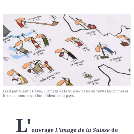
Écrit par Gianni Haver, «L’image de la Suisse» passe en revue les clichés et
lieux communs qui font l’identité du pays.
L'
ouvrage
L’image de la Suisse
de