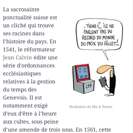
La sacrosainte
ponctualité suisse est
un cliché qui trouve
ses racines dans
l’histoire du pays. En
1541, le réformateur
Jean Calvin
édite une
série d’ordonnances
ecclésiastiques
relatives à la gestion
du temps des
Genevois. Il est
notamment exigé
Illustration de Mix & Remix.
d’eux d’être à l’heure
aux cultes, sous peine
d’une amende de trois sous. En 1561, cette