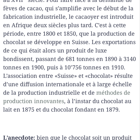
fèves de cacao, qui s’amplifie avec le début de la
fabrication industrielle, le cacaoyer est introduit
en Afrique deux siècles plus tard. C’est à cette
période, entre 1800 et 1850, que la production de
chocolat se développe en Suisse. Les exportations
de ce qui était alors un produit de luxe
bondissent, passant de 681 tonnes en 1890 à 3140
tonnes en 1900, puis à 10’756 tonnes en 1910.
L’association entre «Suisse» et «chocolat» résulte
d’une diffusion internationale et à large échelle
de la production industrielle et de
méthodes de
production innovantes
, à l’instar du chocolat au
lait en 1875 et du chocolat fondant en 1879.
L’anecdote:
bien que le chocolat soit un produit