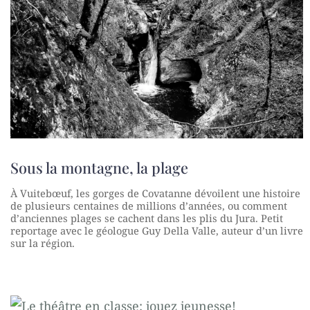
Sous la montagne, la plage
À Vuitebœuf, les gorges de Covatanne dévoilent une histoire
de plusieurs centaines de millions d’années, ou comment
d’anciennes plages se cachent dans les plis du Jura. Petit
reportage avec le géologue Guy Della Valle, auteur d’un livre
sur la région.