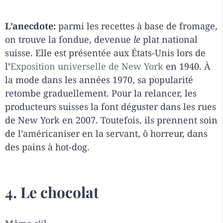
L’anecdote:
parmi les recettes à base de fromage,
on trouve la fondue, devenue
le
plat national
suisse. Elle est présentée aux États-Unis lors de
l’
Exposition universelle de New York
en 1940. À
la mode dans les années 1970, sa popularité
retombe graduellement. Pour la relancer, les
producteurs suisses la font déguster dans les rues
de New York en 2007. Toutefois, ils prennent soin
de l’américaniser en la servant, ô horreur, dans
des pains à hot-dog.
4. Le chocolat