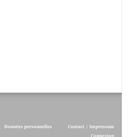
Données personnelles
Contact | Impressum
Connexion