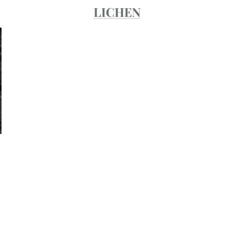
LICHEN