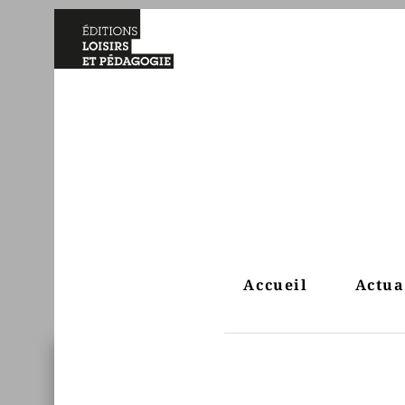
Accueil
Actua