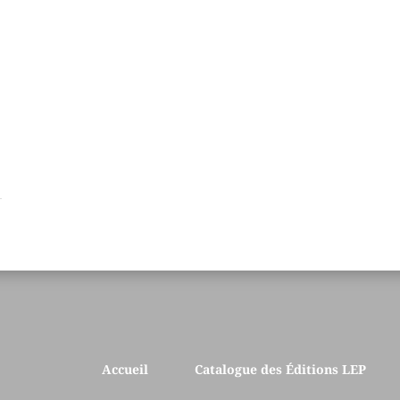
Accueil
Catalogue des Éditions LEP