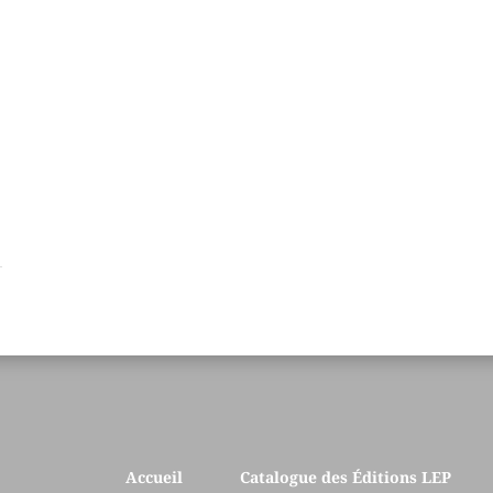
Accueil
Catalogue des Éditions LEP