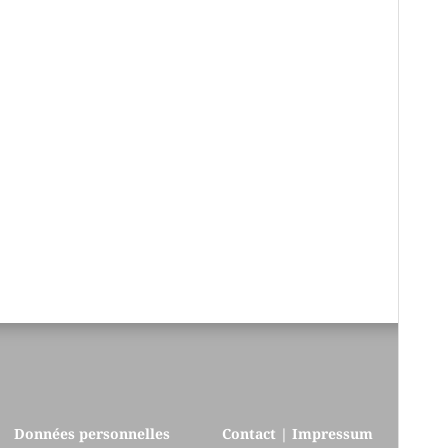
Données personnelles
Contact | Impressum