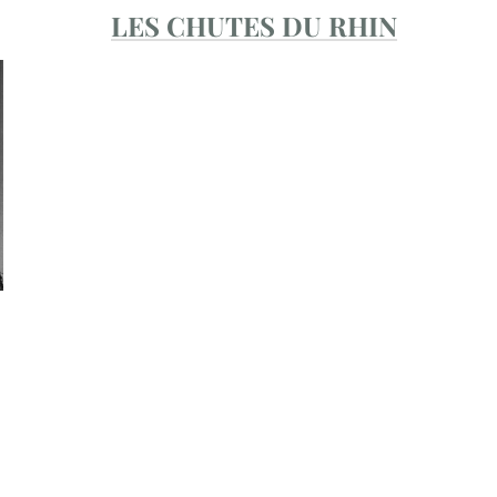
LES CHUTES DU RHIN