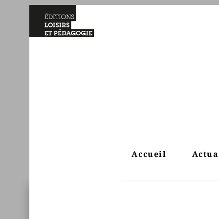
Accueil
Actua