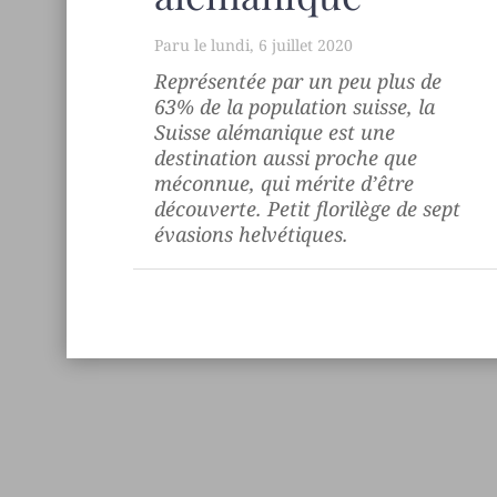
lundi, 6 juillet 2020
Représentée par un peu plus de
63% de la population suisse, la
Suisse alémanique est une
destination aussi proche que
méconnue, qui mérite d’être
découverte. Petit florilège de sept
évasions helvétiques.