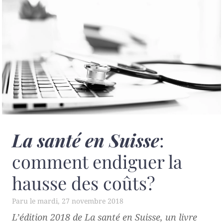
La santé en Suisse
:
comment endiguer la
hausse des coûts?
mardi, 27 novembre 2018
L’édition 2018 de
La santé en Suisse
, un livre