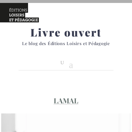
Livre ouvert
Le blog des Éditions Loisirs et Pédagogie
LAMAL