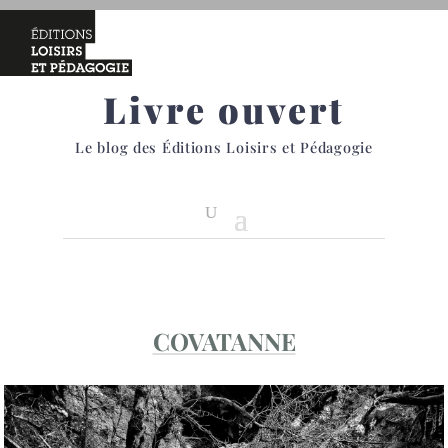
Livre ouvert
Le blog des Éditions Loisirs et Pédagogie
COVATANNE