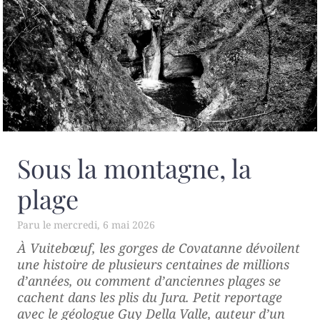
Sous la montagne, la
plage
mercredi, 6 mai 2026
À Vuitebœuf, les gorges de Covatanne dévoilent
une histoire de plusieurs centaines de millions
d’années, ou comment d’anciennes plages se
cachent dans les plis du Jura. Petit reportage
avec le géologue Guy Della Valle, auteur d’un