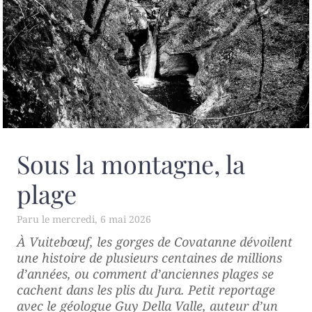
Sous la montagne, la
plage
mercredi, 6 mai 2026
À Vuitebœuf, les gorges de Covatanne dévoilent
une histoire de plusieurs centaines de millions
d’années, ou comment d’anciennes plages se
cachent dans les plis du Jura. Petit reportage
avec le géologue Guy Della Valle, auteur d’un