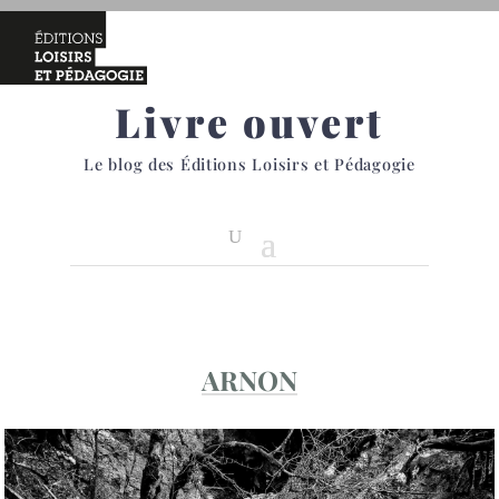
Livre ouvert
Le blog des Éditions Loisirs et Pédagogie
ARNON