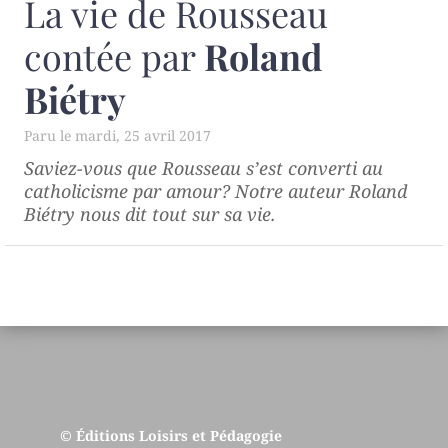
La vie de Rousseau
contée par
Roland
Biétry
mardi, 25 avril 2017
Saviez-vous que Rousseau s’est converti au
catholicisme par amour? Notre auteur Roland
Biétry nous dit tout sur sa vie.
© Éditions Loisirs et Pédagogie