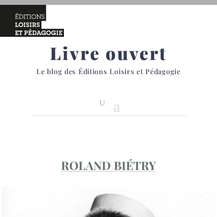
Livre ouvert
Le blog des Éditions Loisirs et Pédagogie
ROLAND BIÉTRY