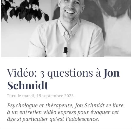
Vidéo: 3 questions à
Jon
Schmidt
mardi, 19 septembre 2023
Psychologue et thérapeute, Jon Schmidt se livre
à un entretien vidéo express pour évoquer cet
âge si particulier qu’est l’adolescence.