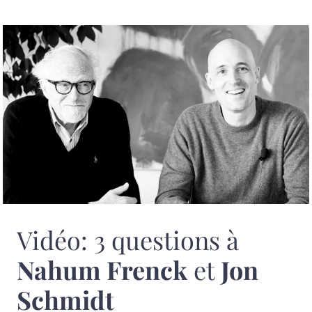
Vidéo: 3 questions à
Nahum Frenck
et
Jon
Schmidt