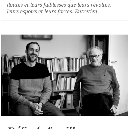
doutes et leurs faiblesses que leurs révoltes,
leurs espoirs et leurs forces. Entretien.