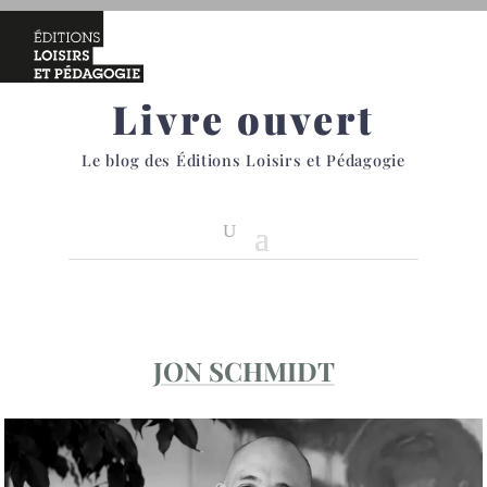
Livre ouvert
Le blog des Éditions Loisirs et Pédagogie
JON SCHMIDT