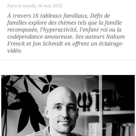
mardi, 16 mai 2023
À travers 16 tableaux familiaux,
Défis de
familles
explore des thèmes tels que la famille
recomposée, l’hyperactivité, l’enfant roi ou la
codépendance amoureuse. Ses auteurs Nahum
Frenck et Jon Schmidt en offrent un éclairage-
vidéo.