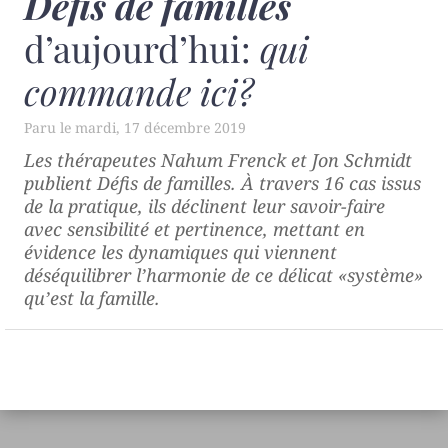
Défis de familles
d’aujourd’hui:
qui
commande ici?
mardi, 17 décembre 2019
Les thérapeutes Nahum Frenck et Jon Schmidt
publient
Défis de familles
. À travers 16 cas issus
de la pratique, ils déclinent leur savoir-faire
avec sensibilité et pertinence, mettant en
évidence les dynamiques qui viennent
déséquilibrer l’harmonie de ce délicat «système»
qu’est la famille.