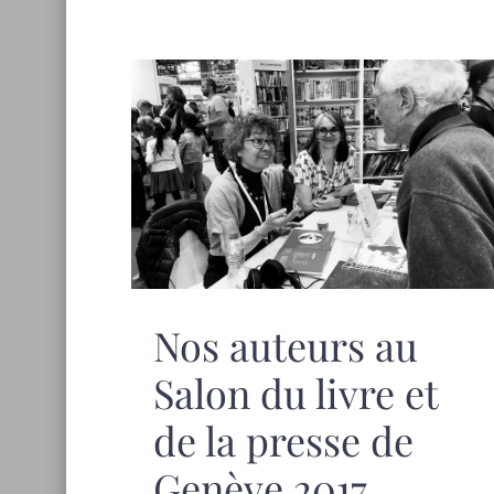
Nos auteurs au
Salon du livre et
de la presse de
Genève 2017