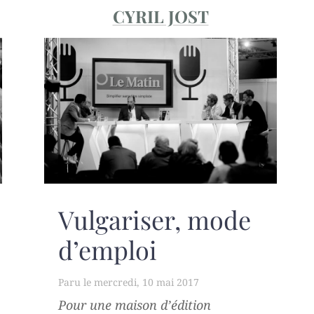
CYRIL JOST
Vulgariser, mode
d’emploi
mercredi, 10 mai 2017
Pour une maison d’édition