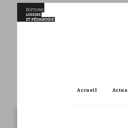
Accueil
Actua