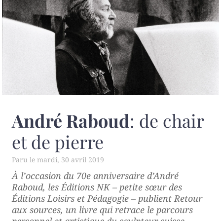
André Raboud
: de chair
et de pierre
mardi, 30 avril 2019
À l’occasion du 70e anniversaire d’André
Raboud, les Éditions NK – petite sœur des
Éditions Loisirs et Pédagogie – publient
Retour
aux sources
, un livre qui retrace le parcours