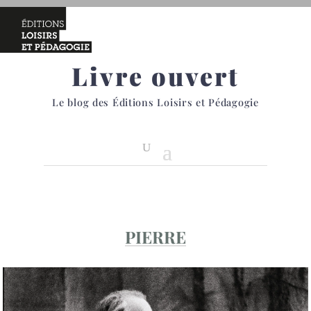
Livre ouvert
Le blog des Éditions Loisirs et Pédagogie
PIERRE