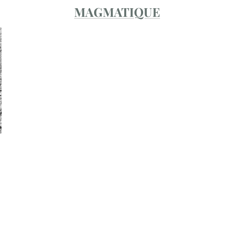
MAGMATIQUE