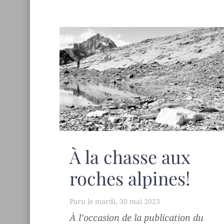
À la chasse aux
roches alpines!
mardi, 30 mai 2023
À l’occasion de la publication du