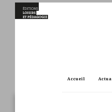
Accueil
Actua