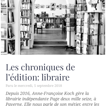
Les chroniques de
l’édition: libraire
mercredi, 5 septembre 2018
Depuis 2016, Anne-Françoise Koch gère la
librairie indépendante
Page deux mille seize
, à
Payerne. Elle nous parle de son métier, entre les