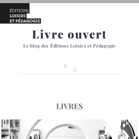
Livre ouvert
Le blog des Éditions Loisirs et Pédagogie
LIVRES