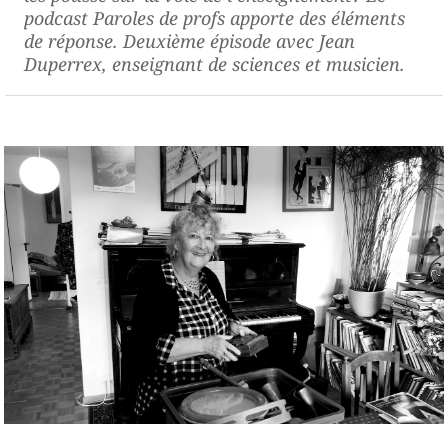
podcast
Paroles de profs
apporte des éléments
de réponse. Deuxième épisode avec Jean
Duperrex, enseignant de sciences et musicien.