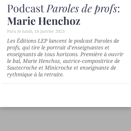
Podcast
Paroles de profs
:
Marie Henchoz
lundi, 16 janvier 2023
Les Éditions LEP lancent le podcast
Paroles de
profs
, qui tire le portrait d’enseignantes et
enseignants de tous horizons. Première à ouvrir
le bal, Marie Henchoz, autrice-compositrice de
Sautecroche et Minicroche et enseignante de
rythmique à la retraite.