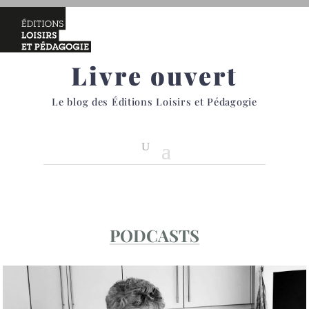
Livre ouvert
Le blog des Éditions Loisirs et Pédagogie
PODCASTS