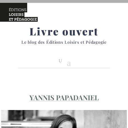
Livre ouvert
Le blog des Éditions Loisirs et Pédagogie
YANNIS PAPADANIEL