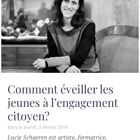
Comment éveiller les
jeunes à l’engagement
citoyen?
mardi, 5 février 2019
Lucie Schaeren est artiste, formatrice,