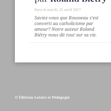
mardi, 25 avril 2017
Saviez-vous que Rousseau s’est
converti au catholicisme par
amour? Notre auteur Roland
Biétry nous dit tout sur sa vie.
© Éditions Loisirs et Pédagogie