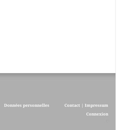
Données personnelles
Contact | Impressum
Connexion