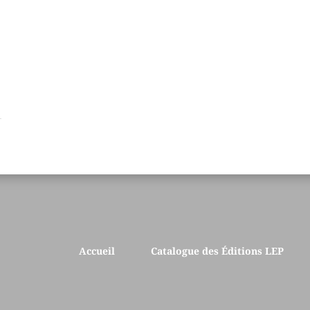
Accueil
Catalogue des Éditions LEP