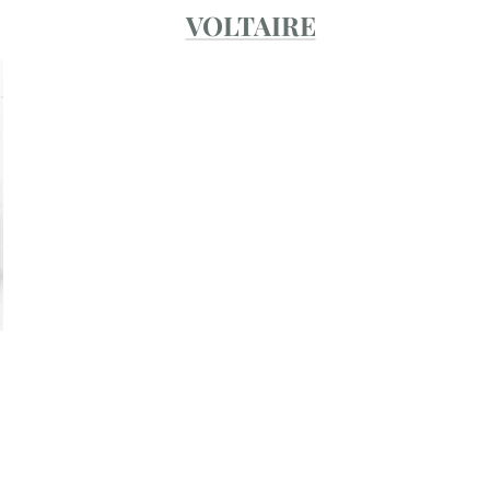
VOLTAIRE