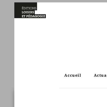
Accueil
Actua