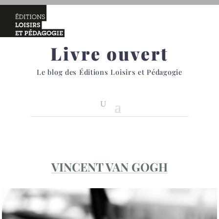
Livre ouvert
Le blog des Éditions Loisirs et Pédagogie
VINCENT VAN GOGH