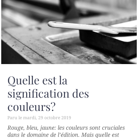
Quelle est la
signification des
couleurs?
mardi, 29 octobre 2019
Rouge, bleu, jaune: les couleurs sont cruciales
dans le domaine de l’édition. Mais quelle est