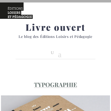
Livre ouvert
Le blog des Éditions Loisirs et Pédagogie
TYPOGRAPHIE