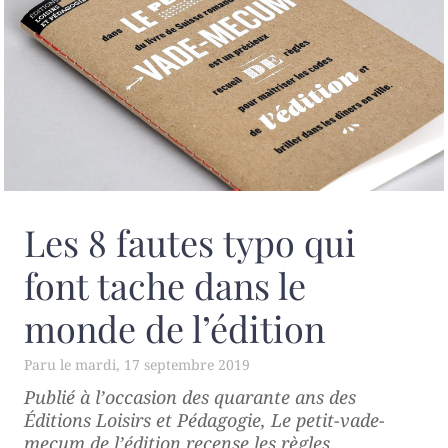
Les 8 fautes typo qui
font tache dans le
monde de l’édition
mardi, 17 septembre 2019
Publié à l’occasion des quarante ans des
Éditions Loisirs et Pédagogie,
Le petit-vade-
mecum de l’édition
recense les règles