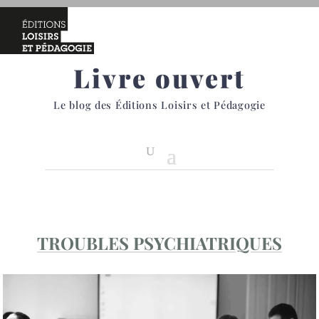
Livre ouvert
Le blog des Éditions Loisirs et Pédagogie
TROUBLES PSYCHIATRIQUES