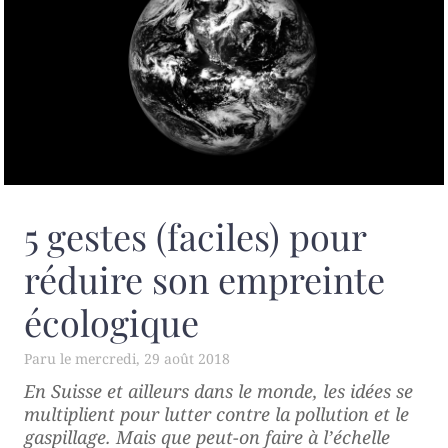
5 gestes (faciles) pour
réduire son empreinte
écologique
mercredi, 29 août 2018
En Suisse et ailleurs dans le monde, les idées se
multiplient pour lutter contre la pollution et le
gaspillage. Mais que peut-on faire à l’échelle