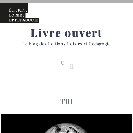
Livre ouvert
Le blog des Éditions Loisirs et Pédagogie
TRI