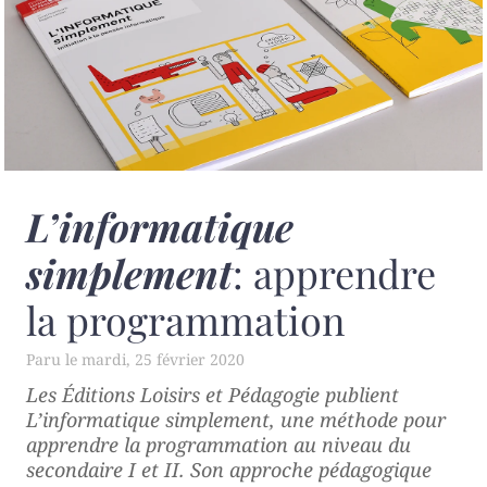
L’informatique
simplement
: apprendre
la programmation
mardi, 25 février 2020
Les Éditions Loisirs et Pédagogie publient
L’informatique simplement
, une méthode pour
apprendre la programmation au niveau du
secondaire I et II. Son approche pédagogique