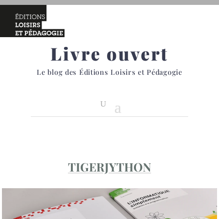
Livre ouvert
Le blog des Éditions Loisirs et Pédagogie
TIGERJYTHON