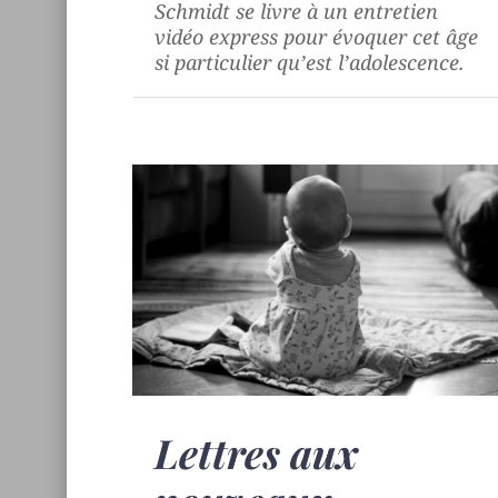
Schmidt se livre à un entretien
vidéo express pour évoquer cet âge
si particulier qu’est l’adolescence.
Lettres aux