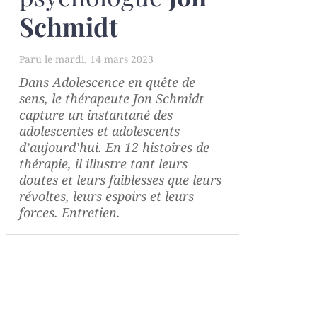
Schmidt
mardi, 14 mars 2023
Dans
Adolescence en quête de
sens
, le thérapeute Jon Schmidt
capture un instantané des
adolescentes et adolescents
d’aujourd’hui. En 12 histoires de
thérapie, il illustre tant leurs
doutes et leurs faiblesses que leurs
révoltes, leurs espoirs et leurs
forces. Entretien.