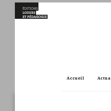
Accueil
Actua