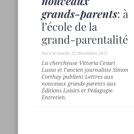
nouveaux
grands-parents
: à
l’école de la
grand-parentalité
mardi, 21 décembre 2021
La chercheuse Vittoria Cesari
Lusso et l’ancien journaliste Simon
Corthay publient
Lettres aux
nouveaux grands-parents
aux
Éditions Loisirs et Pédagogie.
Entretien.