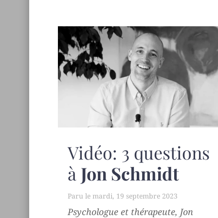
Vidéo: 3 questions
à
Jon Schmidt
mardi, 19 septembre 2023
Psychologue et thérapeute, Jon