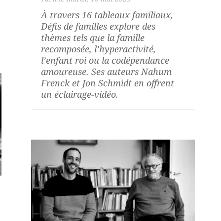
À travers 16 tableaux familiaux,
Défis de familles
explore des
thèmes tels que la famille
recomposée, l’hyperactivité,
l’enfant roi ou la codépendance
amoureuse. Ses auteurs Nahum
Frenck et Jon Schmidt en offrent
un éclairage-vidéo.