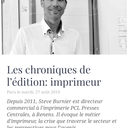
Les chroniques de
l’édition: imprimeur
mardi, 27 août 2019
Depuis 2011, Steve Burnier est directeur
commercial à l’imprimerie PCL Presses
Centrales, à Renens. Il évoque le métier
d’imprimeur, la crise que traverse le secteur et
les perspectives pour l’avenir.