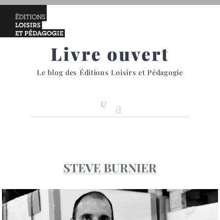
Livre ouvert
Le blog des Éditions Loisirs et Pédagogie
STEVE BURNIER