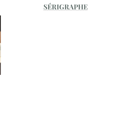
SÉRIGRAPHE