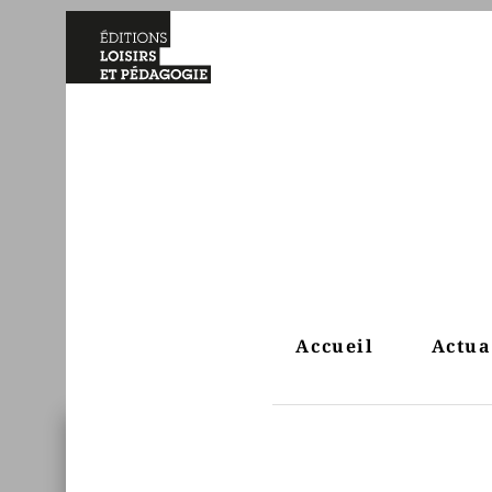
Accueil
Actua