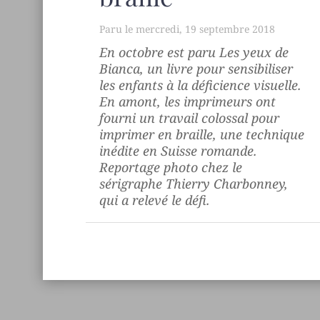
mercredi, 19 septembre 2018
En octobre est paru
Les yeux de
Bianca
, un livre pour sensibiliser
les enfants à la déficience visuelle.
En amont, les imprimeurs ont
fourni un travail colossal pour
imprimer en braille, une technique
inédite en Suisse romande.
Reportage photo chez le
sérigraphe Thierry Charbonney,
qui a relevé le défi.