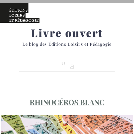
Livre ouvert
Le blog des Éditions Loisirs et Pédagogie
RHINOCÉROS BLANC