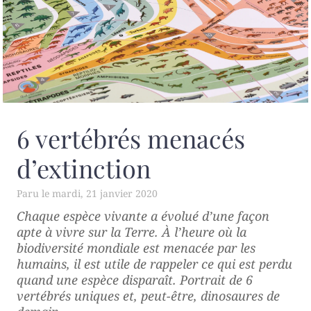
6 vertébrés menacés
d’extinction
mardi, 21 janvier 2020
Chaque espèce vivante a évolué d’une façon
apte à vivre sur la Terre. À l’heure où la
biodiversité mondiale est menacée par les
humains, il est utile de rappeler ce qui est perdu
quand une espèce disparaît. Portrait de 6
vertébrés uniques et, peut-être, dinosaures de