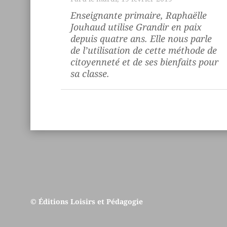
Enseignante primaire, Raphaëlle
Jouhaud utilise
Grandir en paix
depuis quatre ans. Elle nous parle
de l’utilisation de cette méthode de
citoyenneté et de ses bienfaits pour
sa classe.
© Éditions Loisirs et Pédagogie