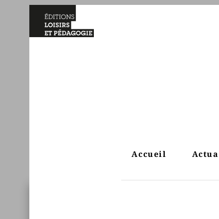
Accueil
Actua