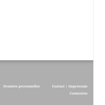
Données personnelles
Contact | Impressum
Connexion