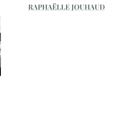
RAPHAËLLE JOUHAUD