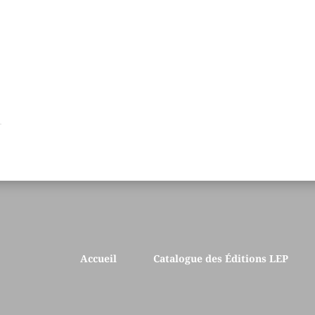
Accueil
Catalogue des Éditions LEP