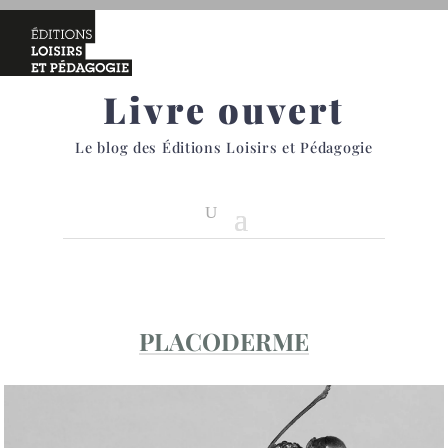
Livre ouvert
Le blog des Éditions Loisirs et Pédagogie
PLACODERME