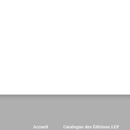
Accueil
Catalogue des Éditions LEP