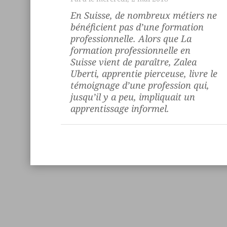
En Suisse, de nombreux métiers ne
bénéficient pas d’une formation
professionnelle. Alors que
La
formation professionnelle en
Suisse
vient de paraître, Zalea
Uberti, apprentie pierceuse, livre le
témoignage d’une profession qui,
jusqu’il y a peu, impliquait un
apprentissage informel.