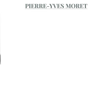
PIERRE-YVES MORET