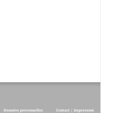
Données personnelles
Contact | Impressum