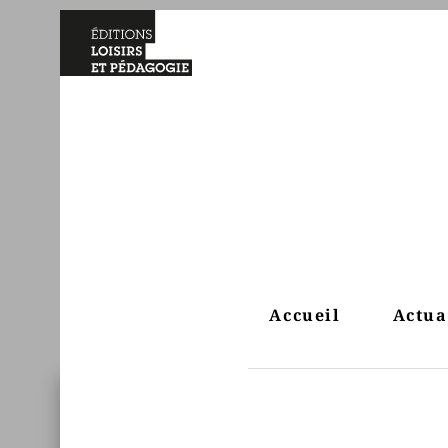
Accueil
Actua