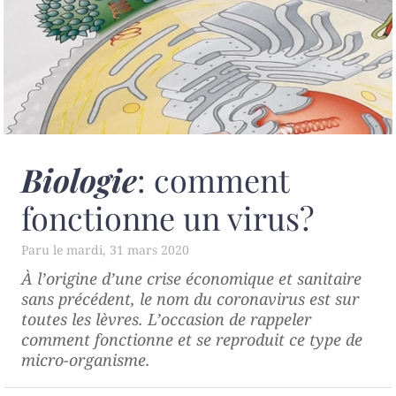
Biologie
: comment
fonctionne un virus?
mardi, 31 mars 2020
À l’origine d’une crise économique et sanitaire
sans précédent, le nom du coronavirus est sur
toutes les lèvres. L’occasion de rappeler
comment fonctionne et se reproduit ce type de
micro-organisme.