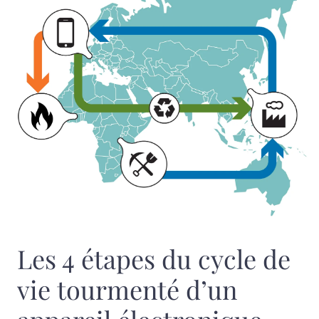
Les 4 étapes du cycle de
vie tourmenté d’un