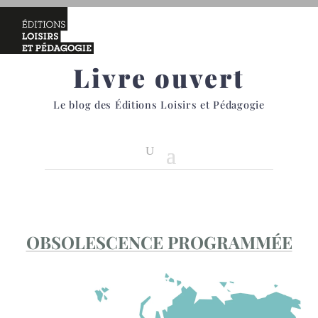
Livre ouvert
Le blog des Éditions Loisirs et Pédagogie
OBSOLESCENCE PROGRAMMÉE