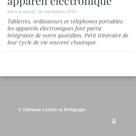
appareil électronique
mardi, 10 septembre 2019
Tablettes, ordinateurs et téléphones portables:
les appareils électroniques font partie
intégrante de notre quotidien. Petit itinéraire de
leur cycle de vie souvent chaotique.
© Éditions Loisirs et Pédagogie