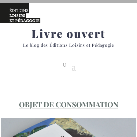
Livre ouvert
Le blog des Éditions Loisirs et Pédagogie
OBJET DE CONSOMMATION