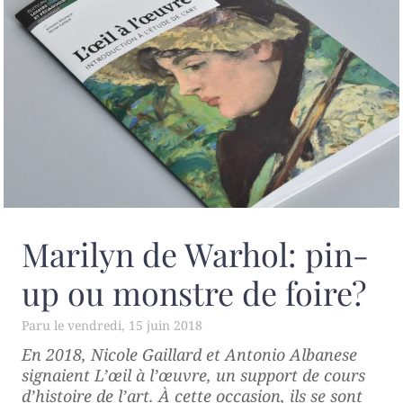
Marilyn de Warhol: pin-
up ou monstre de foire?
vendredi, 15 juin 2018
En 2018, Nicole Gaillard et Antonio Albanese
signaient
L’œil à l’œuvre
, un support de cours
d’histoire de l’art. À cette occasion, ils se sont