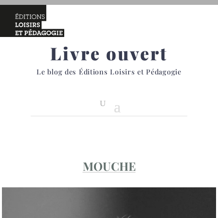
Livre ouvert
Le blog des Éditions Loisirs et Pédagogie
MOUCHE