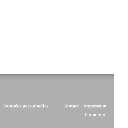
Données personnelles
Contact | Impressum
Connexion