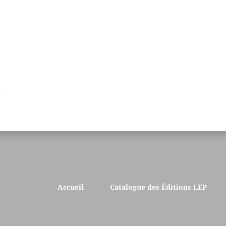
Accueil
Catalogue des Éditions LEP