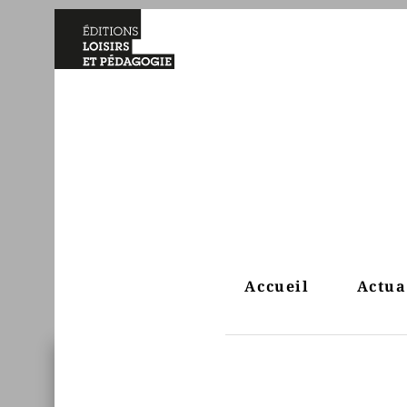
Accueil
Actua