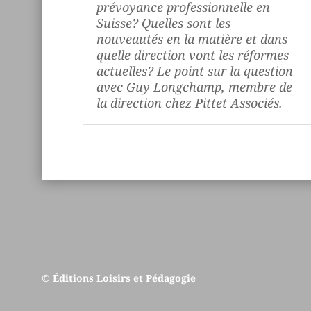
prévoyance professionnelle en
Suisse? Quelles sont les
nouveautés en la matière et dans
quelle direction vont les réformes
actuelles? Le point sur la question
avec Guy Longchamp, membre de
la direction chez Pittet Associés.
© Éditions Loisirs et Pédagogie