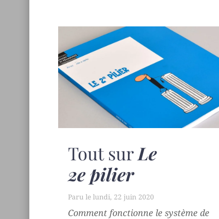
Tout sur
Le
2e pilier
lundi, 22 juin 2020
Comment fonctionne le système de