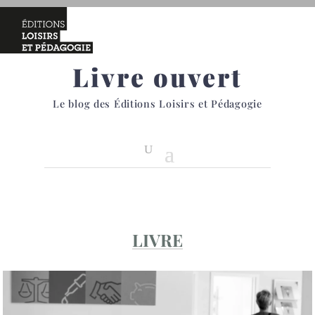
Livre ouvert
Le blog des Éditions Loisirs et Pédagogie
LIVRE