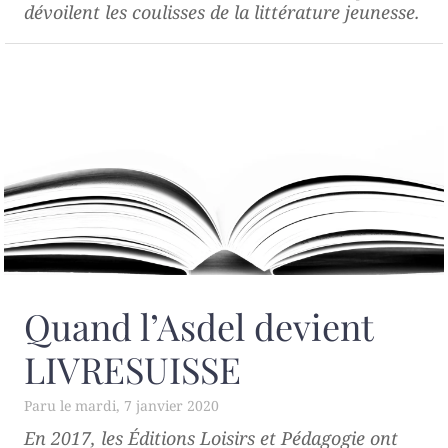
dévoilent les coulisses de la littérature jeunesse.
Quand l’Asdel devient
LIVRESUISSE
mardi, 7 janvier 2020
En 2017, les Éditions Loisirs et Pédagogie ont