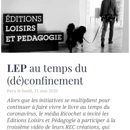
LEP
au temps du
(dé)confinement
lundi, 11 mai 2020
Alors que les initiatives se multiplient pour
continuer à faire vivre le livre au temps du
coronavirus, le média Ricochet a invité les
Éditions Loisirs et Pédagogie à participer à la
troisième vidéo de leurs REC créations, qui