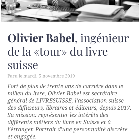
Olivier Babel
, ingénieur
de la «tour» du livre
suisse
mardi, 5 novembre 2019
Fort de plus de trente ans de carrière dans le
milieu du livre, Olivier Babel est secrétaire
général de LIVRESUISSE, l’association suisse
des diffuseurs, libraires et éditeurs, depuis 2017.
Sa mission: représenter les intérêts des
différents métiers du livre en Suisse et à
l’étranger. Portrait d’une personnalité discrète
et engagée.