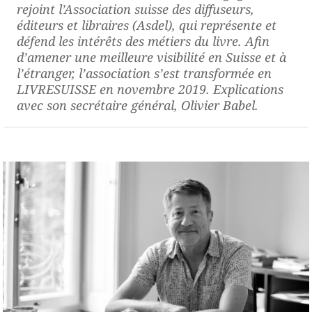
rejoint l’Association suisse des diffuseurs,
éditeurs et libraires (Asdel), qui représente et
défend les intérêts des métiers du livre. Afin
d’amener une meilleure visibilité en Suisse et à
l’étranger, l’association s’est transformée en
LIVRESUISSE en novembre 2019. Explications
avec son secrétaire général, Olivier Babel.